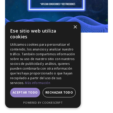
×
Ese sitio web utiliza
cookies
Utilizamos cookies para personalizar el
contenido, los anuncios y analizar nuestro
tráfico. También compartimos información
sobre su uso de nuestro sitio con nuestros
socios de publicidad y análisis, quienes
pueden combinarla con otra información
que les haya proporcionado o que hayan
recopilado a partir del uso de sus
servicios.
Más información
ACEPTAR TODO
RECHAZAR TODO
POWERED BY COOKIESCRIPT