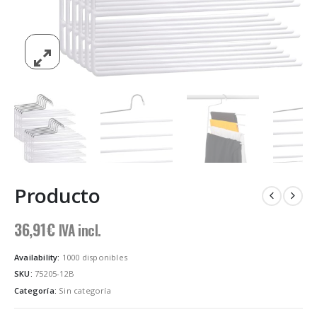
Producto
36,91
€
IVA incl.
Availability:
1000 disponibles
SKU:
75205-12B
Categoría:
Sin categoría