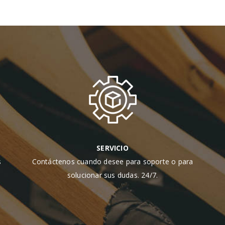
SERVICIO
s
Contáctenos cuando desee para soporte o para
solucionar sus dudas. 24/7.