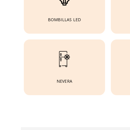
BOMBILLAS LED
NEVERA