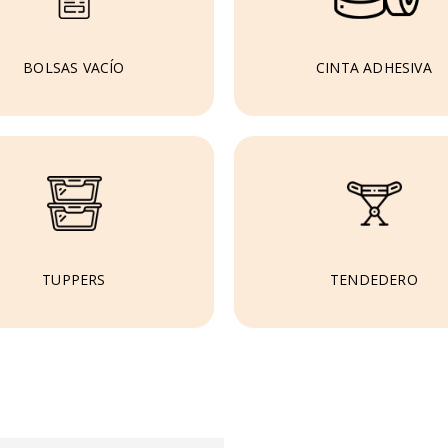
CINTA ADHESIVA
BOLSAS VACÍO
TUPPERS
TENDEDERO