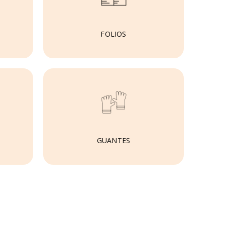
FOLIOS
GUANTES