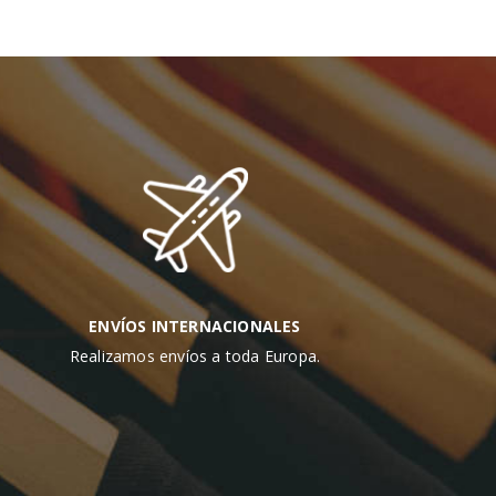
ENVÍOS INTERNACIONALES
Realizamos envíos a toda Europa.