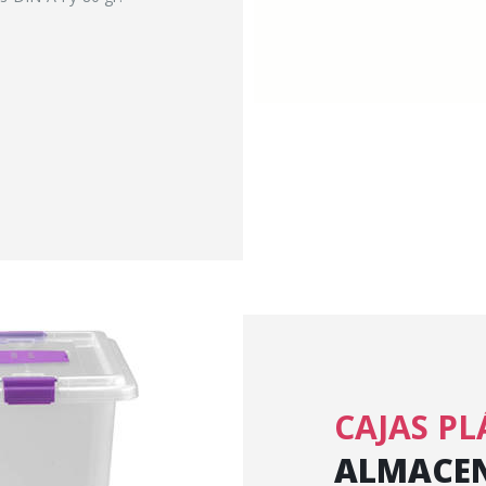
CAJAS PL
ALMACEN