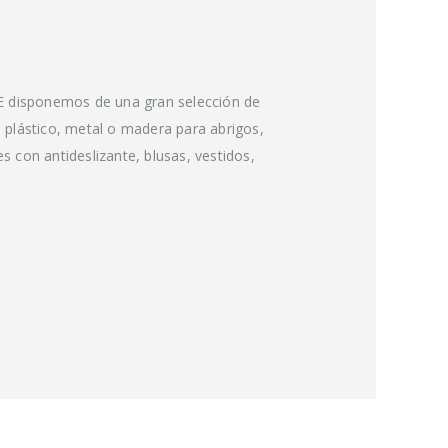
isponemos de una gran selección de
 plástico, metal o madera para abrigos,
s con antideslizante, blusas, vestidos,