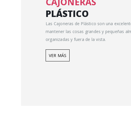
CAJONERAS
PLÁSTICO
Las Cajoneras de Plástico son una excelen
mantener las cosas grandes y pequeñas a
organizadas y fuera de la vista.
VER MÁS