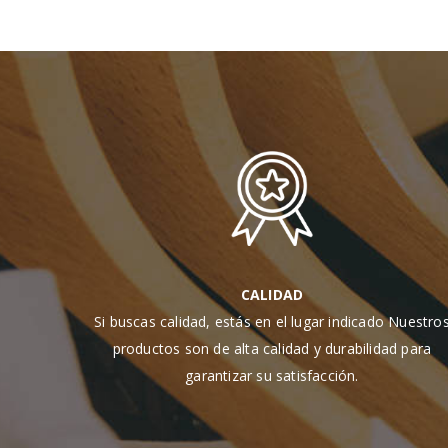
CALIDAD
Si buscas calidad, estás en el lugar indicado Nuestro
productos son de alta calidad y durabilidad para
garantizar su satisfacción.