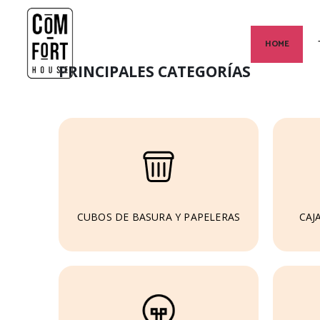
HOME
PRINCIPALES CATEGORÍAS
CUBOS DE BASURA Y PAPELERAS
CAJ