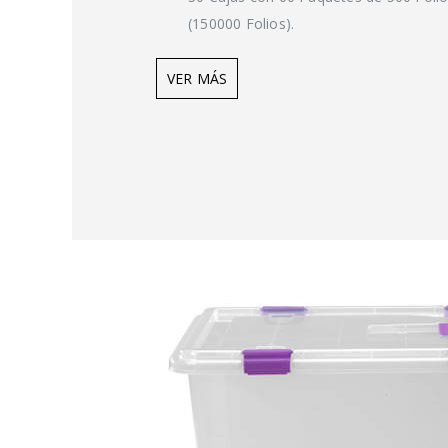
(150000 Folios).
VER MÁS