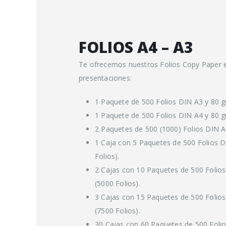
FOLIOS A4 – A3
Te ofrecemos nuestros Folios Copy Paper e
presentaciones:
1 Paquete de 500 Folios DIN A3 y 80 gr
1 Paquete de 500 Folios DIN A4 y 80 gr
2 Paquetes de 500 (1000) Folios DIN A4
1 Caja con 5 Paquetes de 500 Folios D
Folios).
2 Cajas con 10 Paquetes de 500 Folios
(5000 Folios).
3 Cajas con 15 Paquetes de 500 Folios
(7500 Folios).
30 Cajas con 60 Paquetes de 500 Folio