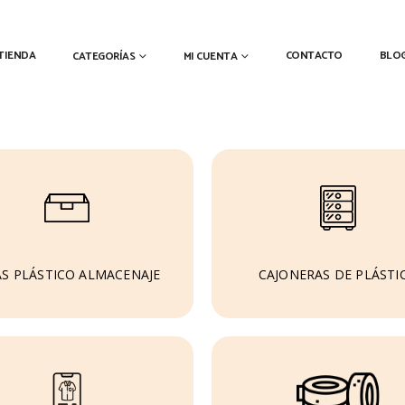
TIENDA
CONTACTO
BLO
CATEGORÍAS
MI CUENTA
AS PLÁSTICO ALMACENAJE
CAJONERAS DE PLÁSTI