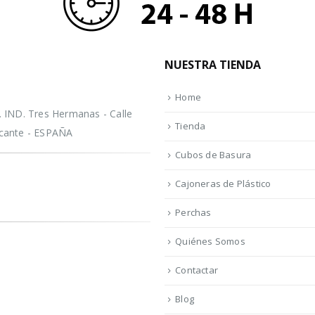
NUESTRA TIENDA
Home
IND. Tres Hermanas - Calle
Tienda
licante - ESPAÑA
Cubos de Basura
Cajoneras de Plástico
Perchas
Quiénes Somos
Contactar
Blog