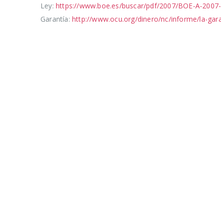
Ley:
https://www.boe.es/buscar/pdf/2007/BOE-A-2007-
Garantía:
http://www.ocu.org/dinero/nc/informe/la-gar