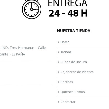
NUESTRA TIENDA
Home
IND. Tres Hermanas - Calle
Tienda
licante - ESPAÑA
Cubos de Basura
Cajoneras de Plástico
Perchas
Quiénes Somos
Contactar