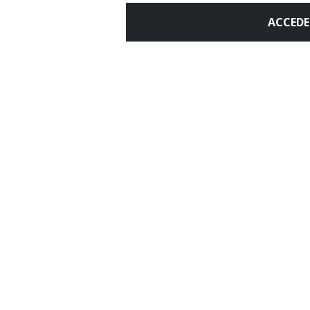
ACCEDE