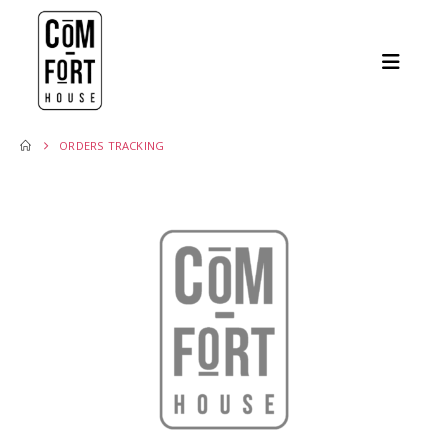
ORDERS TRACKING