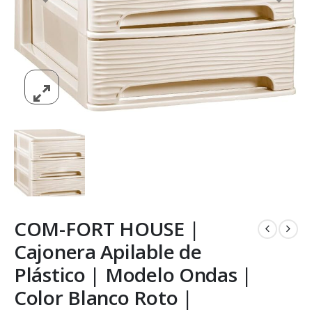
COM-FORT HOUSE |
Cajonera Apilable de
Plástico | Modelo Ondas |
Color Blanco Roto |