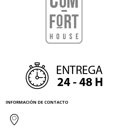
INFORMACIÓN DE CONTACTO