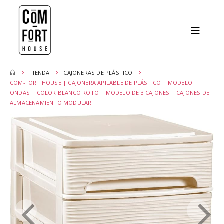
TIENDA
CAJONERAS DE PLÁSTICO
COM-FORT HOUSE | CAJONERA APILABLE DE PLÁSTICO | MODELO
ONDAS | COLOR BLANCO ROTO | MODELO DE 3 CAJONES | CAJONES DE
ALMACENAMIENTO MODULAR