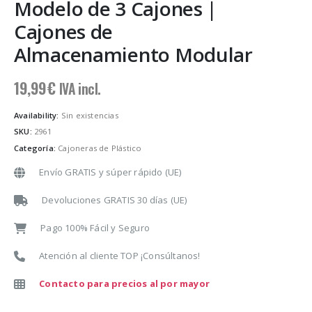
Modelo de 3 Cajones |
Cajones de
Almacenamiento Modular
19,99
€
IVA incl.
Availability:
Sin existencias
SKU:
2961
Categoría:
Cajoneras de Plástico
Envío GRATIS y súper rápido (UE)
Devoluciones GRATIS 30 días (UE)
Pago 100% Fácil y Seguro
Atención al cliente TOP ¡Consúltanos!
Contacto para precios al por mayor