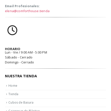
Email Profesionales:
elena@comforthouse.tienda
HORARIO
Lun - Vie / 9:00 AM - 5:00 PM
Sábado - Cerrado
Domingo - Cerrado
NUESTRA TIENDA
Home
Tienda
Cubos de Basura
Cajoneras de Plástico