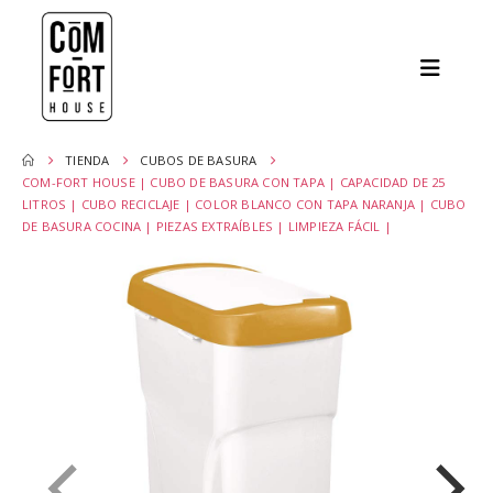
TIENDA
CUBOS DE BASURA
COM-FORT HOUSE | CUBO DE BASURA CON TAPA | CAPACIDAD DE 25
LITROS | CUBO RECICLAJE | COLOR BLANCO CON TAPA NARANJA | CUBO
DE BASURA COCINA | PIEZAS EXTRAÍBLES | LIMPIEZA FÁCIL |