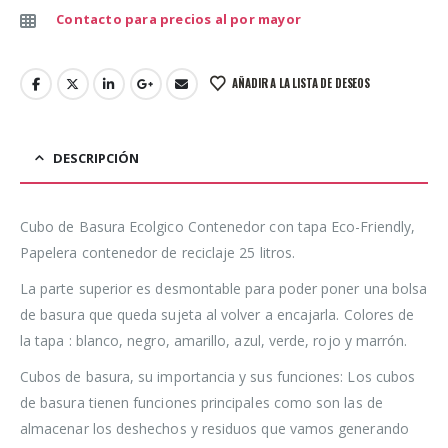
Contacto para precios al por mayor
AÑADIR A LA LISTA DE DESEOS
DESCRIPCIÓN
Cubo de Basura Ecolgico Contenedor con tapa Eco-Friendly,
Papelera contenedor de reciclaje 25 litros.
La parte superior es desmontable para poder poner una bolsa
de basura que queda sujeta al volver a encajarla. Colores de
la tapa : blanco, negro, amarillo, azul, verde, rojo y marrón.
Cubos de basura, su importancia y sus funciones: Los cubos
de basura tienen funciones principales como son las de
almacenar los deshechos y residuos que vamos generando