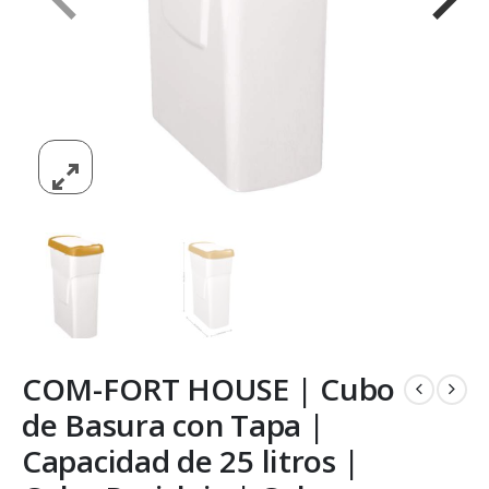
COM-FORT HOUSE | Cubo
de Basura con Tapa |
Capacidad de 25 litros |