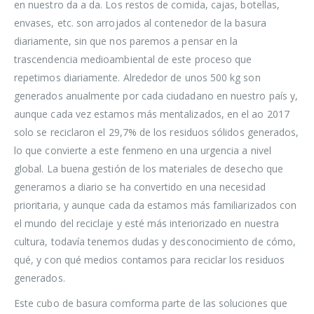
en nuestro da a da. Los restos de comida, cajas, botellas,
envases, etc. son arrojados al contenedor de la basura
diariamente, sin que nos paremos a pensar en la
trascendencia medioambiental de este proceso que
repetimos diariamente. Alrededor de unos 500 kg son
generados anualmente por cada ciudadano en nuestro país y,
aunque cada vez estamos más mentalizados, en el ao 2017
solo se reciclaron el 29,7% de los residuos sólidos generados,
lo que convierte a este fenmeno en una urgencia a nivel
global. La buena gestión de los materiales de desecho que
generamos a diario se ha convertido en una necesidad
prioritaria, y aunque cada da estamos más familiarizados con
el mundo del reciclaje y esté más interiorizado en nuestra
cultura, todavía tenemos dudas y desconocimiento de cómo,
qué, y con qué medios contamos para reciclar los residuos
generados.
Este cubo de basura comforma parte de las soluciones que