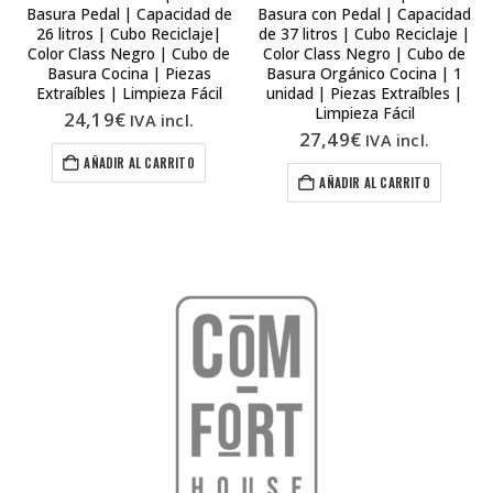
Basura Pedal | Capacidad de
Basura con Pedal | Capacidad
26 litros | Cubo Reciclaje|
de 37 litros | Cubo Reciclaje |
Color Class Negro | Cubo de
Color Class Negro | Cubo de
Basura Cocina | Piezas
Basura Orgánico Cocina | 1
Extraíbles | Limpieza Fácil
unidad | Piezas Extraíbles |
Limpieza Fácil
24,19
€
IVA incl.
27,49
€
IVA incl.
AÑADIR AL CARRITO
AÑADIR AL CARRITO