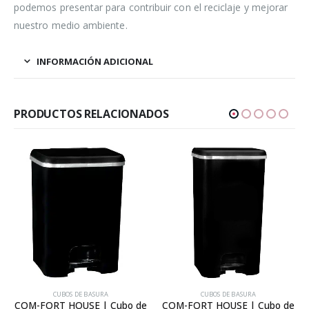
podemos presentar para contribuir con el reciclaje y mejorar
nuestro medio ambiente.
INFORMACIÓN ADICIONAL
PRODUCTOS RELACIONADOS
CUBOS DE BASURA
CUBOS DE BASURA
COM-FORT HOUSE | Cubo de
COM-FORT HOUSE | Cubo de