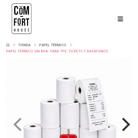
TIENDA
PAPEL TÉRMICO
PAPEL TÉRMICO SIN BPA- PARA TPV, TICKETS Y DATÁFONOS