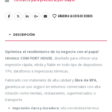
AÑADIR A LA LISTA DE DESEOS
DESCRIPCIÓN
Optimiza el rendimiento de tu negocio con el papel
térmico COM-FORT HOUSE
, diseñado para ofrecer una
impresión rápida, nítida y fiable en todo tipo de dispositivos
TPV, datáfonos e impresoras térmicas.
Fabricado con materiales de alta calidad y
libre de BPA
,
garantiza un uso seguro en entornos comerciales con alta
rotación como tiendas, restaurantes, supermercados o
transporte.
Impresión clara y duradera:
alta sensibilidad térmica