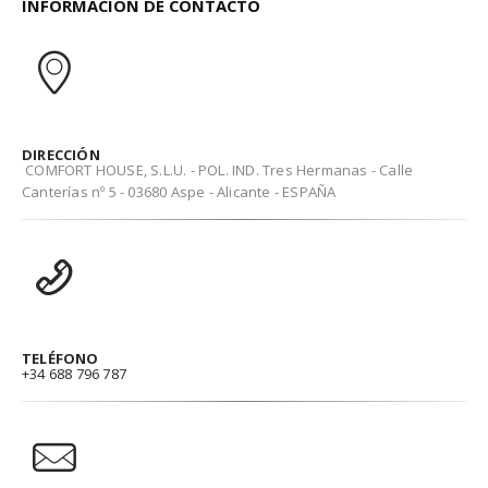
INFORMACIÓN DE CONTACTO
DIRECCIÓN
COMFORT HOUSE, S.L.U. - POL. IND. Tres Hermanas - Calle
Canterías nº 5 - 03680 Aspe - Alicante - ESPAÑA
TELÉFONO
+34 688 796 787