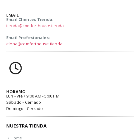
EMAIL
Email Clientes Tienda:
tienda@comforthouse.tienda
Email Profesionales:
elena@comforthouse.tienda
HORARIO
Lun - Vie / 9:00 AM - 5:00 PM
Sábado - Cerrado
Domingo - Cerrado
NUESTRA TIENDA
Home