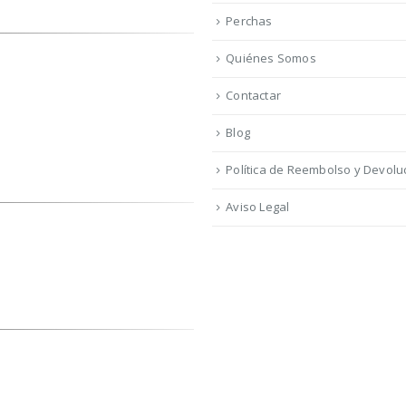
Perchas
Quiénes Somos
Contactar
Blog
Política de Reembolso y Devolu
Aviso Legal