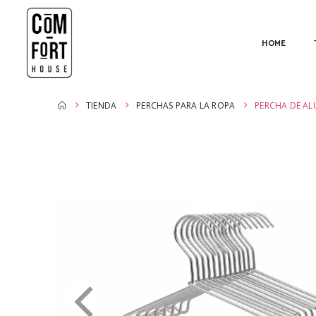
HOME
TIENDA
PERCHAS PARA LA ROPA
PERCHA DE AL