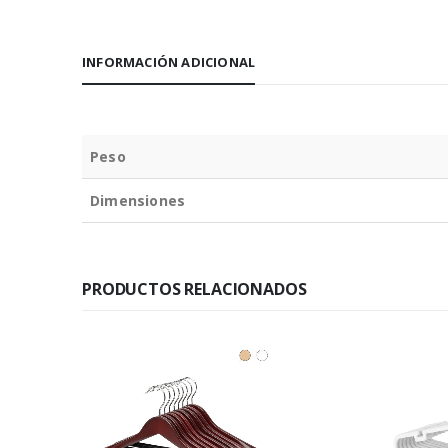
INFORMACIÓN ADICIONAL
Peso
Dimensiones
PRODUCTOS RELACIONADOS