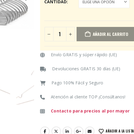
CANTIDAD
AÑADIR AL CARRITO
Envío GRATIS y súper rápido (UE)
Devoluciones GRATIS 30 días (UE)
Pago 100% Fácil y Seguro
Atención al cliente TOP ¡Consúltanos!
Contacto para precios al por mayor
AÑADIR A LA LIST