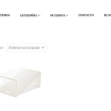
TIENDA
CONTACTO
BLO
CATEGORÍAS
MI CUENTA
or: