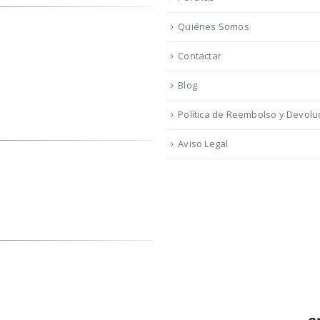
Quiénes Somos
Contactar
Blog
Política de Reembolso y Devolu
Aviso Legal