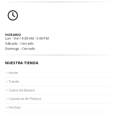
HORARIO
Lun - Vie / 9:00 AM - 5:00 PM
Sábado - Cerrado
Domingo - Cerrado
NUESTRA TIENDA
Home
Tienda
Cubos de Basura
Cajoneras de Plástico
Perchas