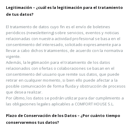
Legitimación – ¿cuál es la legitimación para el tratamiento
de tus datos?
El tratamiento de datos cuyo fin es el envío de boletines
periódicos (newslettering) sobre servicios, eventos y noticias
relacionadas con nuestra actividad profesional se basa en el
consentimiento del interesado, solicitado expresamente para
llevar a cabo dichos tratamientos, de acuerdo con la normativa
vigente.
Además, la legitimación para el tratamiento de los datos
relacionados con ofertas o colaboraciones se basan en el
consentimiento del usuario que remite sus datos, que puede
retirar en cualquier momento, si bien ello puede afectar a la
posible comunicación de forma fluida y obstrucción de procesos
que desea realizar.
Por último, los datos se podrán utilizar para dar cumplimiento a
las obligaciones legales aplicables a COMFORT HOUSE S.L.
Plazo de Conservación de los Datos – ¿Por cuánto tiempo
conservaremos tus datos?