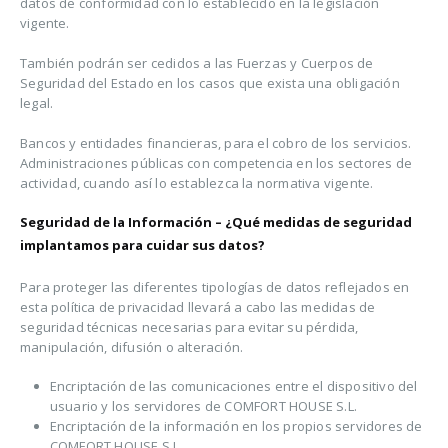
datos de conformidad con lo establecido en la legislación
vigente.
También podrán ser cedidos a las Fuerzas y Cuerpos de
Seguridad del Estado en los casos que exista una obligación
legal.
Bancos y entidades financieras, para el cobro de los servicios.
Administraciones públicas con competencia en los sectores de
actividad, cuando así lo establezca la normativa vigente.
Seguridad de la Información – ¿Qué medidas de seguridad
implantamos para cuidar sus datos?
Para proteger las diferentes tipologías de datos reflejados en
esta política de privacidad llevará a cabo las medidas de
seguridad técnicas necesarias para evitar su pérdida,
manipulación, difusión o alteración.
Encriptación de las comunicaciones entre el dispositivo del
usuario y los servidores de COMFORT HOUSE S.L.
Encriptación de la información en los propios servidores de
COMFORT HOUSE S.L.