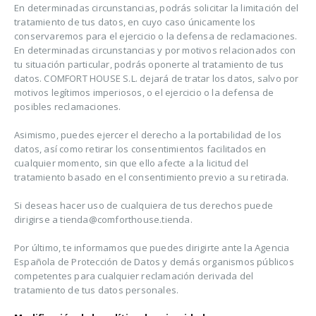
En determinadas circunstancias, podrás solicitar la limitación del
tratamiento de tus datos, en cuyo caso únicamente los
conservaremos para el ejercicio o la defensa de reclamaciones.
En determinadas circunstancias y por motivos relacionados con
tu situación particular, podrás oponerte al tratamiento de tus
datos. COMFORT HOUSE S.L. dejará de tratar los datos, salvo por
motivos legítimos imperiosos, o el ejercicio o la defensa de
posibles reclamaciones.
Asimismo, puedes ejercer el derecho a la portabilidad de los
datos, así como retirar los consentimientos facilitados en
cualquier momento, sin que ello afecte a la licitud del
tratamiento basado en el consentimiento previo a su retirada.
Si deseas hacer uso de cualquiera de tus derechos puede
dirigirse a tienda@comforthouse.tienda.
Por último, te informamos que puedes dirigirte ante la Agencia
Española de Protección de Datos y demás organismos públicos
competentes para cualquier reclamación derivada del
tratamiento de tus datos personales.