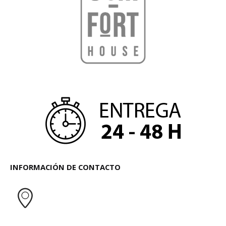
INFORMACIÓN DE CONTACTO