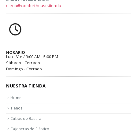
elena@comforthouse.tienda
HORARIO
Lun - Vie / 9:00 AM - 5:00 PM
Sábado - Cerrado
Domingo - Cerrado
NUESTRA TIENDA
Home
Tienda
Cubos de Basura
Cajoneras de Plástico