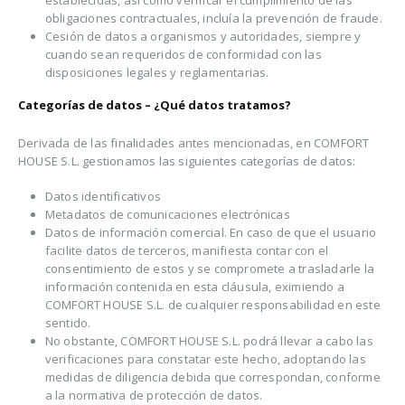
establecidas, así como verificar el cumplimiento de las
obligaciones contractuales, incluía la prevención de fraude.
Cesión de datos a organismos y autoridades, siempre y
cuando sean requeridos de conformidad con las
disposiciones legales y reglamentarias.
Categorías de datos – ¿Qué datos tratamos?
Derivada de las finalidades antes mencionadas, en COMFORT
HOUSE S.L. gestionamos las siguientes categorías de datos:
Datos identificativos
Metadatos de comunicaciones electrónicas
Datos de información comercial. En caso de que el usuario
facilite datos de terceros, manifiesta contar con el
consentimiento de estos y se compromete a trasladarle la
información contenida en esta cláusula, eximiendo a
COMFORT HOUSE S.L. de cualquier responsabilidad en este
sentido.
No obstante, COMFORT HOUSE S.L. podrá llevar a cabo las
verificaciones para constatar este hecho, adoptando las
medidas de diligencia debida que correspondan, conforme
a la normativa de protección de datos.