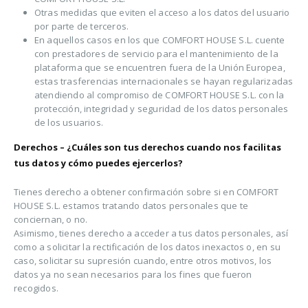
Otras medidas que eviten el acceso a los datos del usuario
por parte de terceros.
En aquellos casos en los que COMFORT HOUSE S.L. cuente
con prestadores de servicio para el mantenimiento de la
plataforma que se encuentren fuera de la Unión Europea,
estas trasferencias internacionales se hayan regularizadas
atendiendo al compromiso de COMFORT HOUSE S.L. con la
protección, integridad y seguridad de los datos personales
de los usuarios.
Derechos – ¿Cuáles son tus derechos cuando nos facilitas
tus datos y cómo puedes ejercerlos?
Tienes derecho a obtener confirmación sobre si en COMFORT
HOUSE S.L. estamos tratando datos personales que te
conciernan, o no.
Asimismo, tienes derecho a acceder a tus datos personales, así
como a solicitar la rectificación de los datos inexactos o, en su
caso, solicitar su supresión cuando, entre otros motivos, los
datos ya no sean necesarios para los fines que fueron
recogidos.