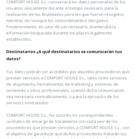
COMFORT HOUSE S.L. conservará los datos personales de los
usuarios únicamente durante el tiempo necesario para la
realización de las finalidades para las que fueron recogidos,
mientras no revoque los consentimientos otorgados.
Posteriormente, en caso de ser necesario, mantendrá la
información bloqueada durante los plazos legalmente
establecidos.
Destinatarios ¿A qué destinatarios se comunicarán tus
datos?
Tus datos podrán ser accedidos por aquellos proveedores que
prestan servicios a COMFORT HOUSE S.L., tales como servicios
de alojamiento, herramientas de marketing y sistemas de
contenido u otros profesionales, cuando dicha comunicación
sea necesaria normativamente, o para la ejecución de los
servicios contratados.
COMFORT HOUSE S.L., ha suscrito los correspondientes
contratos de encargo de tratamiento con cada uno de los
proveedores que prestan servicios a COMFORT HOUSE S.L., con
el objetivo de garantizar que dichos proveedores tratarán tus