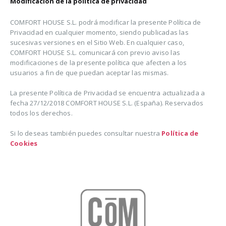
Modificación de la política de privacidad
COMFORT HOUSE S.L. podrá modificar la presente Política de
Privacidad en cualquier momento, siendo publicadas las
sucesivas versiones en el Sitio Web. En cualquier caso,
COMFORT HOUSE S.L. comunicará con previo aviso las
modificaciones de la presente política que afecten a los
usuarios a fin de que puedan aceptar las mismas.
La presente Política de Privacidad se encuentra actualizada a
fecha 27/12/2018 COMFORT HOUSE S.L. (España). Reservados
todos los derechos.
Si lo deseas también puedes consultar nuestra
Política de
Cookies