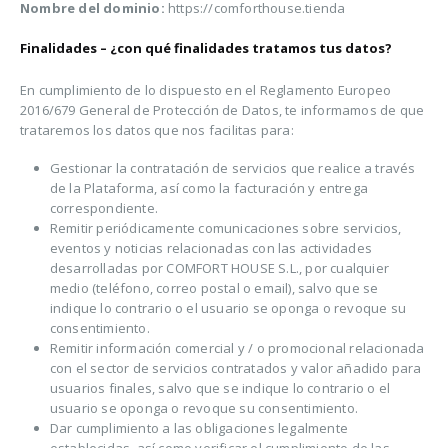
Nombre del dominio:
https://comforthouse.tienda
Finalidades – ¿con qué finalidades tratamos tus datos?
En cumplimiento de lo dispuesto en el Reglamento Europeo
2016/679 General de Protección de Datos, te informamos de que
trataremos los datos que nos facilitas para:
Gestionar la contratación de servicios que realice a través
de la Plataforma, así como la facturación y entrega
correspondiente.
Remitir periódicamente comunicaciones sobre servicios,
eventos y noticias relacionadas con las actividades
desarrolladas por COMFORT HOUSE S.L., por cualquier
medio (teléfono, correo postal o email), salvo que se
indique lo contrario o el usuario se oponga o revoque su
consentimiento.
Remitir información comercial y / o promocional relacionada
con el sector de servicios contratados y valor añadido para
usuarios finales, salvo que se indique lo contrario o el
usuario se oponga o revoque su consentimiento.
Dar cumplimiento a las obligaciones legalmente