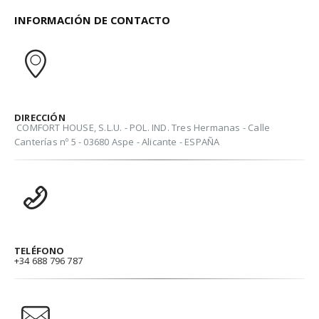
INFORMACIÓN DE CONTACTO
DIRECCIÓN
COMFORT HOUSE, S.L.U. - POL. IND. Tres Hermanas - Calle
Canterías nº 5 - 03680 Aspe - Alicante - ESPAÑA
TELÉFONO
+34 688 796 787