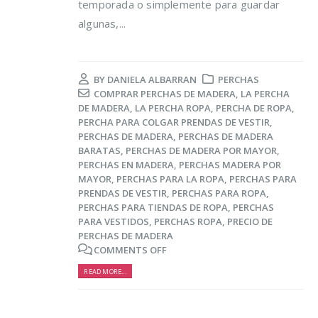
temporada o simplemente para guardar
algunas,...
BY
DANIELA ALBARRAN
PERCHAS
COMPRAR PERCHAS DE MADERA
,
LA PERCHA
DE MADERA
,
LA PERCHA ROPA
,
PERCHA DE ROPA
,
PERCHA PARA COLGAR PRENDAS DE VESTIR
,
PERCHAS DE MADERA
,
PERCHAS DE MADERA
BARATAS
,
PERCHAS DE MADERA POR MAYOR
,
PERCHAS EN MADERA
,
PERCHAS MADERA POR
MAYOR
,
PERCHAS PARA LA ROPA
,
PERCHAS PARA
PRENDAS DE VESTIR
,
PERCHAS PARA ROPA
,
PERCHAS PARA TIENDAS DE ROPA
,
PERCHAS
PARA VESTIDOS
,
PERCHAS ROPA
,
PRECIO DE
PERCHAS DE MADERA
COMMENTS OFF
READ MORE...