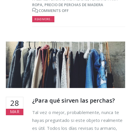
ROPA
,
PRECIO DE PERCHAS DE MADERA
COMMENTS OFF
READ MORE...
¿Para qué sirven las perchas?
28
MAR
Tal vez o mejor, probablemente, nunca te
hayas preguntado si este objeto realmente
es útil. Todos los días revisas tu armario,