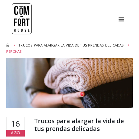
TRUCOS PARA ALARGAR LA VIDA DE TUS PRENDAS DELICADAS
PERCHAS
Trucos para alargar la vida de
16
tus prendas delicadas
AGO