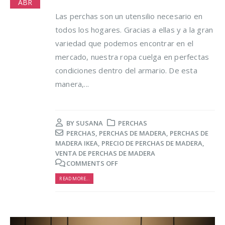
ABR
Las perchas son un utensilio necesario en
todos los hogares. Gracias a ellas y a la gran
variedad que podemos encontrar en el
mercado, nuestra ropa cuelga en perfectas
condiciones dentro del armario. De esta
manera,...
BY
SUSANA
PERCHAS
PERCHAS
,
PERCHAS DE MADERA
,
PERCHAS DE
MADERA IKEA
,
PRECIO DE PERCHAS DE MADERA
,
VENTA DE PERCHAS DE MADERA
COMMENTS OFF
READ MORE...