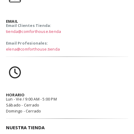
EMAIL
Email Clientes Tienda:
tienda@comforthouse.tienda
Email Profesionales:
elena@comforthouse.tienda
HORARIO
Lun - Vie / 9:00 AM - 5:00 PM
Sábado - Cerrado
Domingo - Cerrado
NUESTRA TIENDA