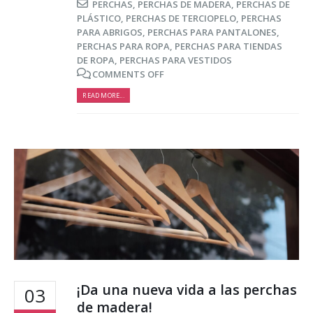
PERCHAS
,
PERCHAS DE MADERA
,
PERCHAS DE
PLÁSTICO
,
PERCHAS DE TERCIOPELO
,
PERCHAS
PARA ABRIGOS
,
PERCHAS PARA PANTALONES
,
PERCHAS PARA ROPA
,
PERCHAS PARA TIENDAS
DE ROPA
,
PERCHAS PARA VESTIDOS
COMMENTS OFF
READ MORE...
¡Da una nueva vida a las perchas
03
de madera!