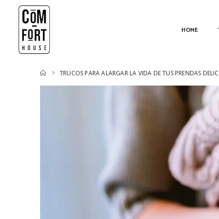
HOME
TRUCOS PARA ALARGAR LA VIDA DE TUS PRENDAS DELI