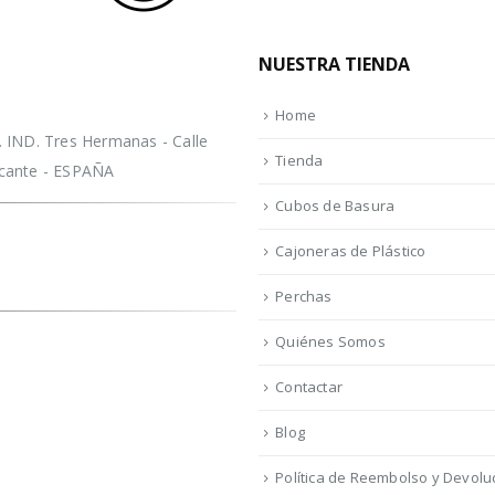
NUESTRA TIENDA
Home
IND. Tres Hermanas - Calle
Tienda
licante - ESPAÑA
Cubos de Basura
Cajoneras de Plástico
Perchas
Quiénes Somos
Contactar
Blog
Política de Reembolso y Devolu