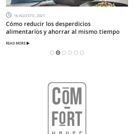
16 AGOSTO, 2021
Cómo reducir los desperdicios
alimentarios y ahorrar al mismo tiempo
READ MORE