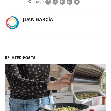
SHARE:
JUAN GARCÍA
RELATED
POSTS