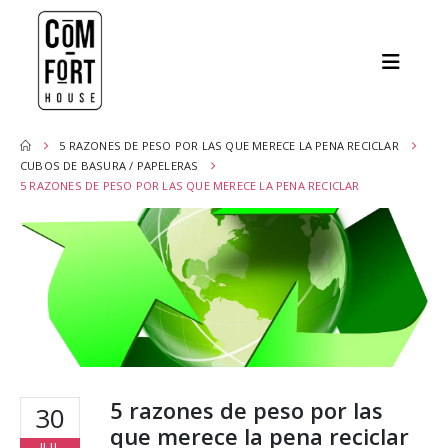
5 RAZONES DE PESO POR LAS QUE MERECE LA PENA RECICLAR
CUBOS DE BASURA / PAPELERAS
5 RAZONES DE PESO POR LAS QUE MERECE LA PENA RECICLAR
5 razones de peso por las
30
que merece la pena reciclar
JUL