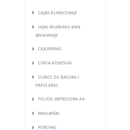
CAJAS ALMACENAJE
cajas de plástico para
almacenaje
CAJONERAS
CINTA ADHESIVA
CUBOS DE BASURA /
PAPELERAS
FOLIOS IMPRESORA A4
Mascarillas
PERCHAS