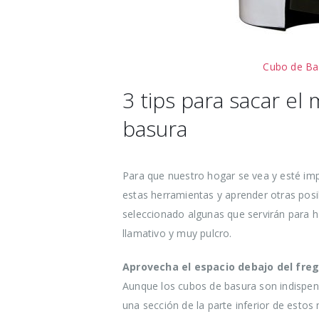
Cubo de Bas
3 tips para sacar e
basura
Para que nuestro hogar se vea y esté imp
estas herramientas y aprender otras posib
seleccionado algunas que servirán para h
llamativo y muy pulcro.
Aprovecha el espacio debajo del freg
Aunque los cubos de basura son indispen
una sección de la parte inferior de estos