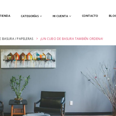
TIENDA
CONTACTO
BLO
CATEGORÍAS
MI CUENTA
 BASURA / PAPELERAS
¡UN CUBO DE BASURA TAMBIÉN ORDENA!