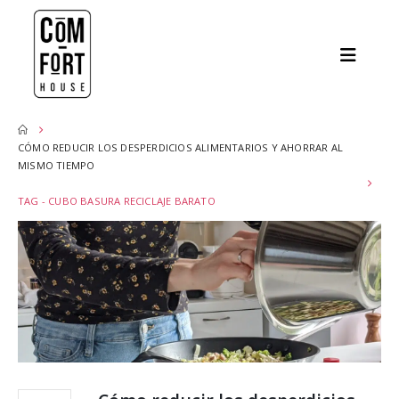
CÓMO REDUCIR LOS DESPERDICIOS ALIMENTARIOS Y AHORRAR AL
MISMO TIEMPO
TAG -
CUBO BASURA RECICLAJE BARATO