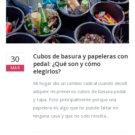
Cubos de basura y papeleras con
30
pedal: ¿Qué son y cómo
MAR
elegirlos?
Mi hogar dio un cambio radical cuando decidí
adquirir mi primeros cubos de basura pedal
y tapa. Esto principalmente porque una
papelera es algo que no puede faltar en
ninguna casa y que no solo resulta...