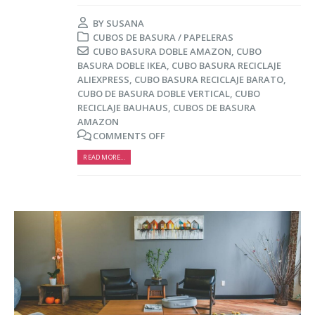
BY
SUSANA
CUBOS DE BASURA / PAPELERAS
CUBO BASURA DOBLE AMAZON
,
CUBO
BASURA DOBLE IKEA
,
CUBO BASURA RECICLAJE
ALIEXPRESS
,
CUBO BASURA RECICLAJE BARATO
,
CUBO DE BASURA DOBLE VERTICAL
,
CUBO
RECICLAJE BAUHAUS
,
CUBOS DE BASURA
AMAZON
COMMENTS OFF
READ MORE...