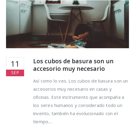
Los cubos de basura son un
11
accesorio muy necesario
SEP
Así como lo ves. Los cubos de basura son un
accesorios muy necesario en casas y
oficinas. Este instrumento que acompaña a
los seres humanos y considerado todo un
invento, también ha evolucionado con el
tiempo....