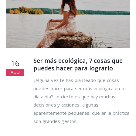
hacer para lograrlo
16 agosto, 2021
Ser más ecológica, 7 cosas que
16
puedes hacer para lograrlo
AGO
¿Alguna vez te has planteado qué cosas
puedes hacer para ser más ecológica en tu
día a día? Lo cierto es que hay muchas
decisiones y acciones, algunas
aparentemente pequeñas, que en la práctica
son grandes gestos...