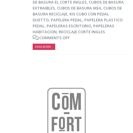
DE BASURA EL CORTE INGLES
,
CUBOS DE BASURA
EXTRAIBLES
,
CUBOS DE BASURA IKEA
,
CUBOS DE
BASURA RECICLAJE
,
KIS CUBO CON PEDAL
DUETTO
,
PAPELERA PEDAL
,
PAPELERA PLASTICO
PEDAL
,
PAPELERAS ESCRITORIO
,
PAPELERAS
HABITACION
,
RECICLAJE CORTE INGLES
COMMENTS OFF
READ MORE...