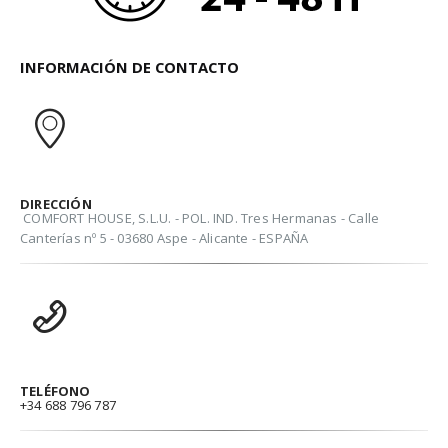
INFORMACIÓN DE CONTACTO
DIRECCIÓN
COMFORT HOUSE, S.L.U. - POL. IND. Tres Hermanas - Calle
Canterías nº 5 - 03680 Aspe - Alicante - ESPAÑA
TELÉFONO
+34 688 796 787