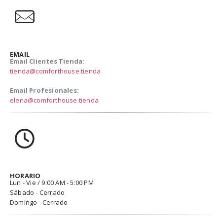
EMAIL
Email Clientes Tienda:
tienda@comforthouse.tienda
Email Profesionales:
elena@comforthouse.tienda
HORARIO
Lun - Vie / 9:00 AM - 5:00 PM
Sábado - Cerrado
Domingo - Cerrado