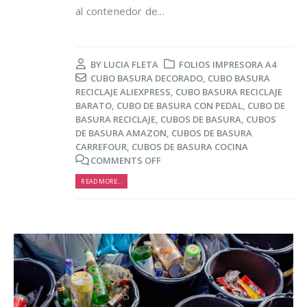
al contenedor de...
BY
LUCIA FLETA
FOLIOS IMPRESORA A4
CUBO BASURA DECORADO
,
CUBO BASURA
RECICLAJE ALIEXPRESS
,
CUBO BASURA RECICLAJE
BARATO
,
CUBO DE BASURA CON PEDAL
,
CUBO DE
BASURA RECICLAJE
,
CUBOS DE BASURA
,
CUBOS
DE BASURA AMAZON
,
CUBOS DE BASURA
CARREFOUR
,
CUBOS DE BASURA COCINA
COMMENTS OFF
READ MORE...