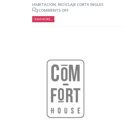
HABITACION
,
RECICLAJE CORTE INGLES
COMMENTS OFF
READ MORE...