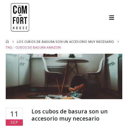
LOS CUBOS DE BASURA SON UN ACCESORIO MUY NECESARIO
TAG -
CUBOS DE BASURA AMAZON
Los cubos de basura son un
11
accesorio muy necesario
SEP