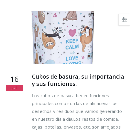
hacer para lograrlo
16 agosto, 2021
Cubos de basura, su importancia
16
y sus funciones.
JUL
Los cubos de basura tienen funciones
principales como son las de almacenar los
desechos y residuos que vamos generando
en nuestro día a día.Los restos de comida,
cajas, botellas, envases, etc. son arrojados