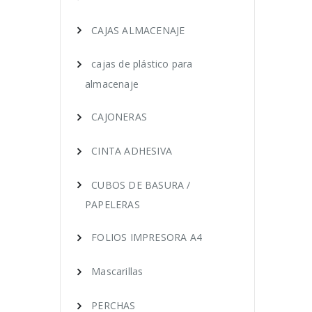
CAJAS ALMACENAJE
cajas de plástico para
almacenaje
CAJONERAS
CINTA ADHESIVA
CUBOS DE BASURA /
PAPELERAS
FOLIOS IMPRESORA A4
Mascarillas
PERCHAS