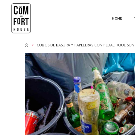
HOME
CUBOS DE BASURA Y PAPELERAS CON PEDAL: ¿QUÉ SON