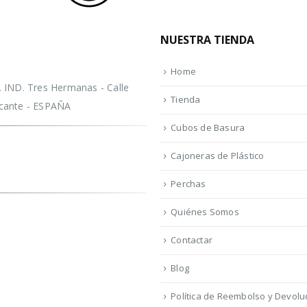
NUESTRA TIENDA
Home
IND. Tres Hermanas - Calle
Tienda
licante - ESPAÑA
Cubos de Basura
Cajoneras de Plástico
Perchas
Quiénes Somos
Contactar
Blog
Política de Reembolso y Devolu