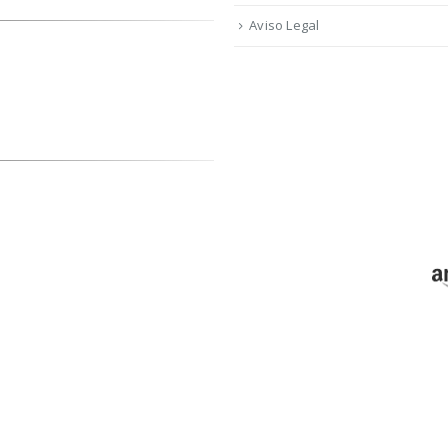
Aviso Legal