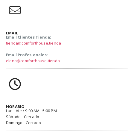
EMAIL
Email Clientes Tienda:
tienda@comforthouse.tienda
Email Profesionales:
elena@comforthouse.tienda
HORARIO
Lun - Vie / 9:00 AM - 5:00 PM
Sábado - Cerrado
Domingo - Cerrado