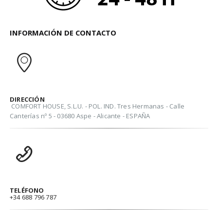
INFORMACIÓN DE CONTACTO
DIRECCIÓN
COMFORT HOUSE, S.L.U. - POL. IND. Tres Hermanas - Calle
Canterías nº 5 - 03680 Aspe - Alicante - ESPAÑA
TELÉFONO
+34 688 796 787