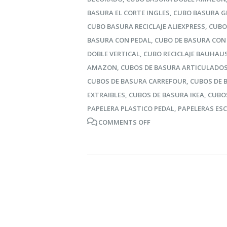
BASURA EL CORTE INGLES
,
CUBO BASURA G
CUBO BASURA RECICLAJE ALIEXPRESS
,
CUBO
BASURA CON PEDAL
,
CUBO DE BASURA CON
DOBLE VERTICAL
,
CUBO RECICLAJE BAUHAU
AMAZON
,
CUBOS DE BASURA ARTICULADOS
CUBOS DE BASURA CARREFOUR
,
CUBOS DE 
EXTRAIBLES
,
CUBOS DE BASURA IKEA
,
CUBOS
PAPELERA PLASTICO PEDAL
,
PAPELERAS ES
COMMENTS OFF