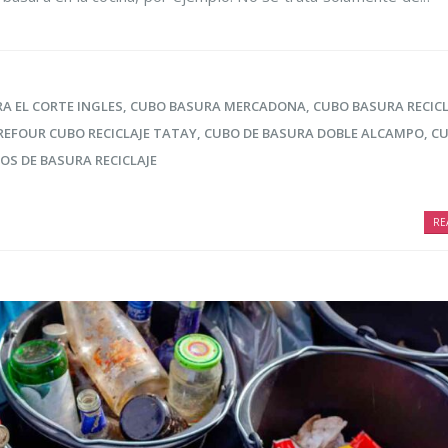
A EL CORTE INGLES
,
CUBO BASURA MERCADONA
,
CUBO BASURA RECICL
REFOUR CUBO RECICLAJE TATAY
,
CUBO DE BASURA DOBLE ALCAMPO
,
CU
OS DE BASURA RECICLAJE
RE