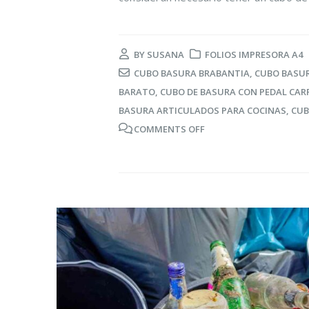
BY
SUSANA
FOLIOS IMPRESORA A4
CUBO BASURA BRABANTIA
,
CUBO BASUR
BARATO
,
CUBO DE BASURA CON PEDAL CAR
BASURA ARTICULADOS PARA COCINAS
,
CUB
COMMENTS OFF