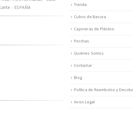
Tienda
licante - ESPAÑA
Cubos de Basura
Cajoneras de Plástico
Perchas
Quiénes Somos
Contactar
Blog
Política de Reembolso y Devolu
Aviso Legal