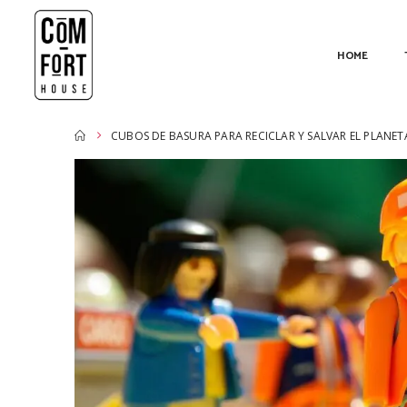
HOME
CUBOS DE BASURA PARA RECICLAR Y SALVAR EL PLANET