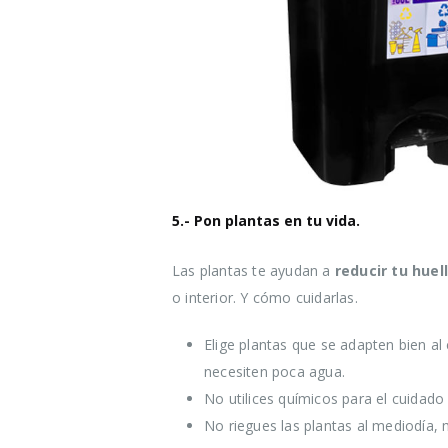
5.- Pon plantas en tu vida.
Las plantas te ayudan a
reducir tu huel
o interior. Y cómo cuidarlas.
Elige plantas que se adapten bien al
necesiten poca agua.
No utilices químicos para el cuidado
No riegues las plantas al mediodía,