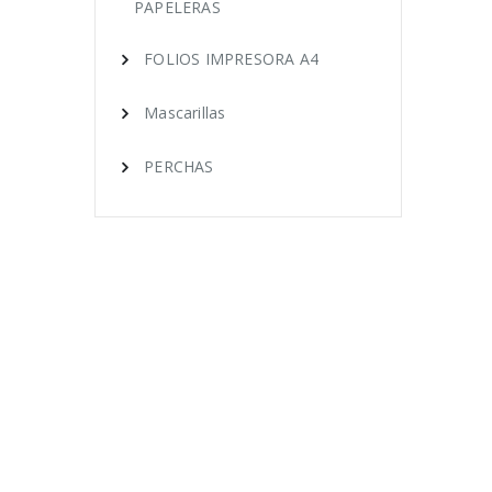
PAPELERAS
FOLIOS IMPRESORA A4
Mascarillas
PERCHAS