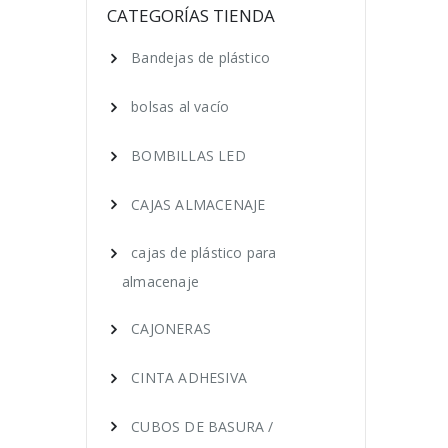
CATEGORÍAS TIENDA
Bandejas de plástico
bolsas al vacío
BOMBILLAS LED
CAJAS ALMACENAJE
cajas de plástico para
almacenaje
CAJONERAS
CINTA ADHESIVA
CUBOS DE BASURA /