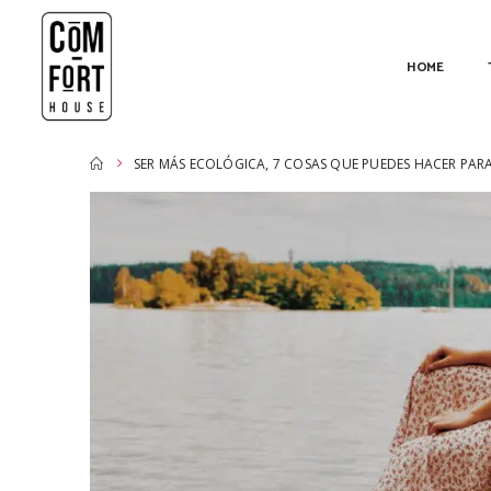
HOME
SER MÁS ECOLÓGICA, 7 COSAS QUE PUEDES HACER PA