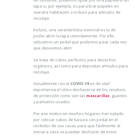
tapa si, por ejemplo, es para tirar papeles en
nuestra habitación o incluso para artículos de
reciclaje.
Incluso, una característica esencial es la de
poder abrir la tapa cómodamente. Por ello,
utilizamos un pedal que podemos pisar cada vez
que deseemos abrir.
Se trata de cubos perfectos para desechos
orgánicos, así como para depositar artículos para
reciclaje.
Actualmente con el
COVID-19
es de vital
importancia el cómo deshacerse de los residuos
de protección como son las
mascarillas
, guantes
y pañuelos usados.
Por ese motivo en muchos hogares han optado
por colocar cubos de basura con pedal en el
recibidor de sus casas para que fácilmente al
entrar a casa se puedan deshacer de estos