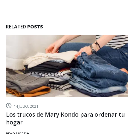
RELATED
POSTS
14 JULIO, 2021
Los trucos de Mary Kondo para ordenar tu
hogar
READ MORE