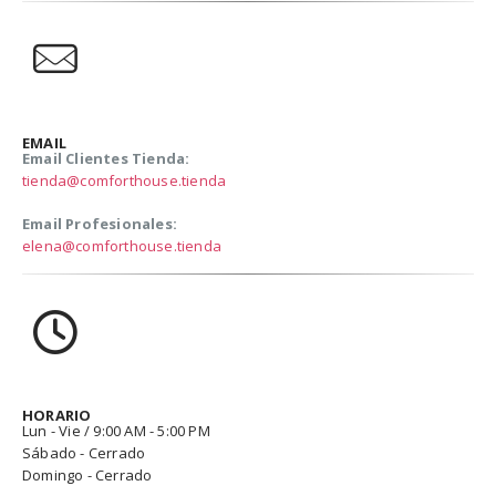
EMAIL
Email Clientes Tienda:
tienda@comforthouse.tienda
Email Profesionales:
elena@comforthouse.tienda
HORARIO
Lun - Vie / 9:00 AM - 5:00 PM
Sábado - Cerrado
Domingo - Cerrado