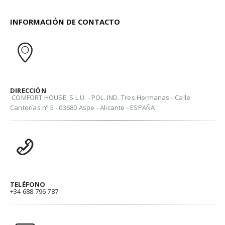
INFORMACIÓN DE CONTACTO
DIRECCIÓN
COMFORT HOUSE, S.L.U. - POL. IND. Tres Hermanas - Calle
Canterías nº 5 - 03680 Aspe - Alicante - ESPAÑA
TELÉFONO
+34 688 796 787