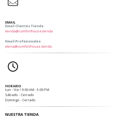
EMAIL
Email Clientes Tienda:
tienda@comforthouse.tienda
Email Profesionales:
elena@comforthouse.tienda
HORARIO
Lun - Vie / 9:00 AM - 5:00 PM
Sábado - Cerrado
Domingo - Cerrado
NUESTRA TIENDA