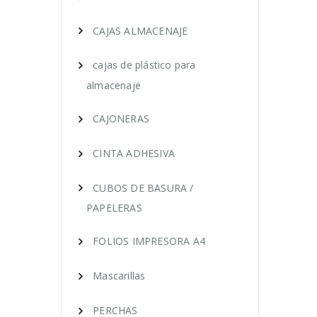
CAJAS ALMACENAJE
cajas de plástico para
almacenaje
CAJONERAS
CINTA ADHESIVA
CUBOS DE BASURA /
PAPELERAS
FOLIOS IMPRESORA A4
Mascarillas
PERCHAS