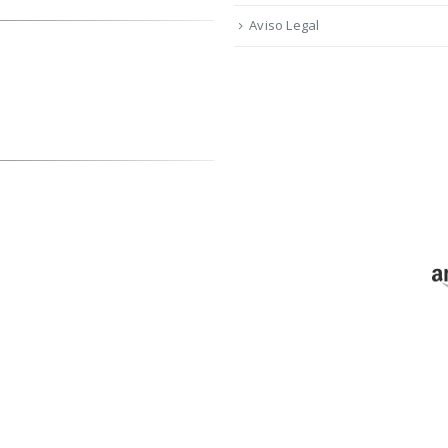
Aviso Legal