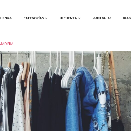
TIENDA
CONTACTO
BLO
CATEGORÍAS
MI CUENTA
 MADERA