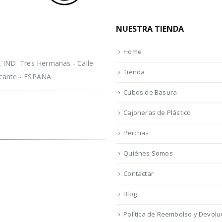
NUESTRA TIENDA
Home
IND. Tres Hermanas - Calle
Tienda
licante - ESPAÑA
Cubos de Basura
Cajoneras de Plástico
Perchas
Quiénes Somos
Contactar
Blog
Política de Reembolso y Devolu