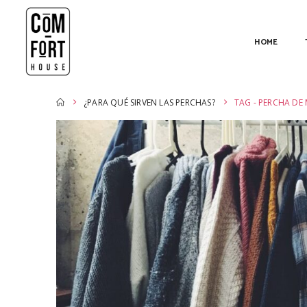
HOME
¿PARA QUÉ SIRVEN LAS PERCHAS?
TAG -
PERCHA DE