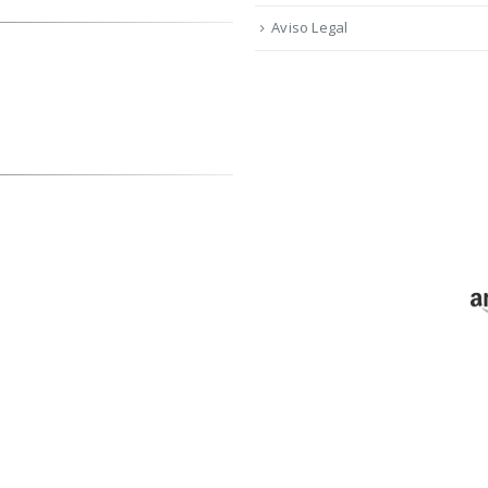
Aviso Legal