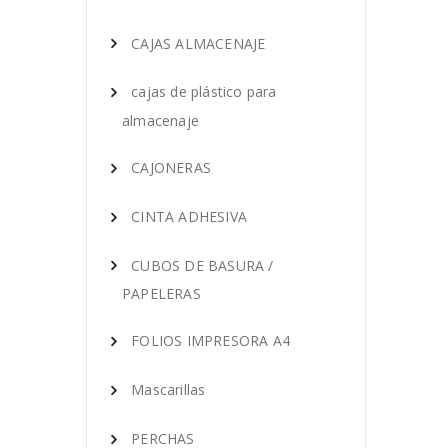
CAJAS ALMACENAJE
cajas de plástico para
almacenaje
CAJONERAS
CINTA ADHESIVA
CUBOS DE BASURA /
PAPELERAS
FOLIOS IMPRESORA A4
Mascarillas
PERCHAS