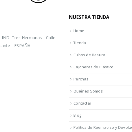
NUESTRA TIENDA
Home
IND. Tres Hermanas - Calle
Tienda
licante - ESPAÑA
Cubos de Basura
Cajoneras de Plástico
Perchas
Quiénes Somos
Contactar
Blog
Política de Reembolso y Devolu