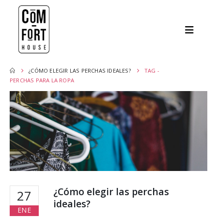
¿CÓMO ELEGIR LAS PERCHAS IDEALES?
TAG -
PERCHAS PARA LA ROPA
¿Cómo elegir las perchas
27
ideales?
ENE