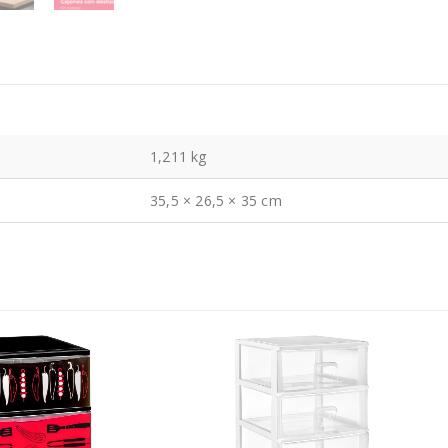
1,211 kg
35,5 × 26,5 × 35 cm