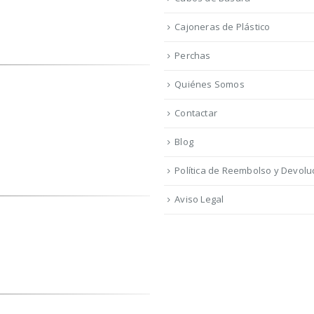
Cajoneras de Plástico
Perchas
Quiénes Somos
Contactar
Blog
Política de Reembolso y Devolu
Aviso Legal