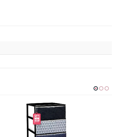
PROMO