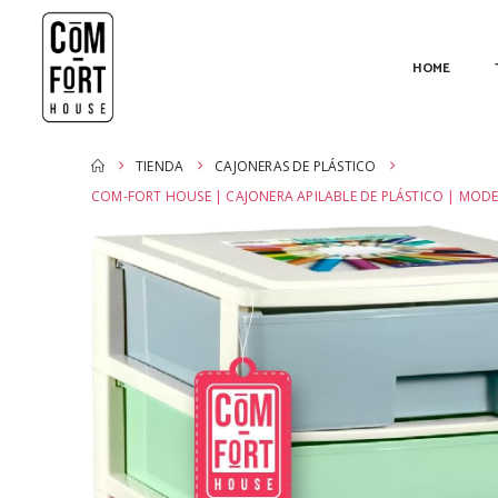
HOME
TIENDA
CAJONERAS DE PLÁSTICO
COM-FORT HOUSE | CAJONERA APILABLE DE PLÁSTICO | MO