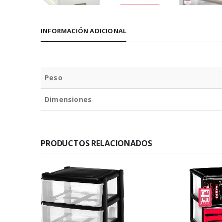
INFORMACIÓN ADICIONAL
Peso
Dimensiones
PRODUCTOS RELACIONADOS