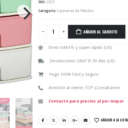
SKU:
2327
Categoría:
Cajoneras de Plástico
AÑADIR AL CARRITO
Envío GRATIS y súper rápido (UE)
Devoluciones GRATIS 30 días (UE)
Pago 100% Fácil y Seguro
Atención al cliente TOP ¡Consúltanos!
Contacto para precios al por mayor
AÑADIR A LA LIST