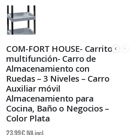
COM-FORT HOUSE- Carrito
multifunción- Carro de
Almacenamiento con
Ruedas – 3 Niveles – Carro
Auxiliar móvil
Almacenamiento para
Cocina, Baño o Negocios –
Color Plata
23,99
€
IVA incl.