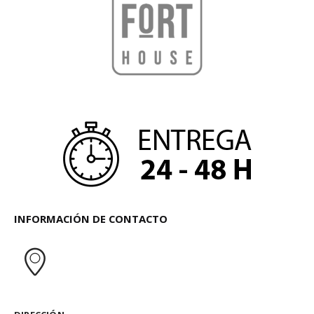
INFORMACIÓN DE CONTACTO