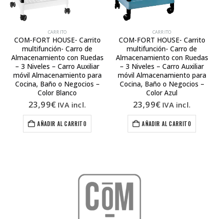
CARRITO
CARRITO
COM-FORT HOUSE- Carrito
COM-FORT HOUSE- Carrito
multifunción- Carro de
multifunción- Carro de
Almacenamiento con Ruedas
Almacenamiento con Ruedas
– 3 Niveles – Carro Auxiliar
– 3 Niveles – Carro Auxiliar
móvil Almacenamiento para
móvil Almacenamiento para
Cocina, Baño o Negocios –
Cocina, Baño o Negocios –
Color Blanco
Color Azul
23,99
€
23,99
€
IVA incl.
IVA incl.
AÑADIR AL CARRITO
AÑADIR AL CARRITO