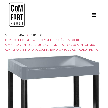
TIENDA
CARRITO
COM-FORT HOUSE- CARRITO MULTIFUNCIÓN- CARRO DE
ALMACENAMIENTO CON RUEDAS – 3 NIVELES – CARRO AUXILIAR MÓVIL
ALMACENAMIENTO PARA COCINA, BAÑO O NEGOCIOS – COLOR PLATA