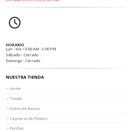
HORARIO
Lun - Vie / 9:00 AM - 5:00 PM
Sábado - Cerrado
Domingo - Cerrado
NUESTRA TIENDA
Home
Tienda
Cubos de Basura
Cajoneras de Plástico
Perchas