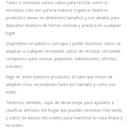
Tanto si necesitas varios cubos para reciclar como si
necesitas solo uno para la materia orgánica; Nuesros
productos vienen en diferentes tamaños y son ideales para
depositar residuos de forma cómoda y práctica en cualquier
lugar.
Disponibles en plástico con tapa y pedal. Nuestros cubos se
adaptan a cualquier necesidad: cubos de reciclaje con pedal,
compactos para cocinas pequeñas, habitaciones, oficinas,
estudios.
Elige de entre nuestros productos el cubo que mejor de
adapten a tus necesidades tanto por tamaño y como por
estilo.
Tenemos también, cajas de almacenaje para ayudarte a
clasificar artículos del hogar que puedas necesitar más tarde,
y cubos de basura decorados para mantener tu casa limpia y
en orden.