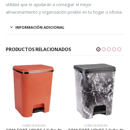
utilidad que te ayudarán a conseguir el mejor
almacenamiento y organización posible en tu hogar u oficina.
INFORMACIÓN ADICIONAL
PRODUCTOS RELACIONADOS
CUBOS DE BASURA
CUBOS DE BASURA