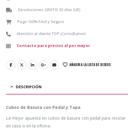
Devoluciones GRATIS 30 días (UE)
Pago 100% Fácil y Seguro
Atención al cliente TOP ¡Consúltanos!
Contacto para precios al por mayor
AÑADIR A LA LISTA DE DESEOS
DESCRIPCIÓN
Cubos de Basura con Pedal y Tapa
La mejor apuesta en cubos de basura con pedal para reciclar
en casa o en la oficina.