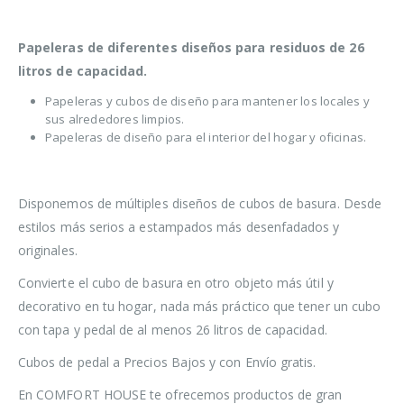
Papeleras de diferentes diseños para residuos de 26
litros de capacidad.
Papeleras y cubos de diseño para mantener los locales y
sus alrededores limpios.
Papeleras de diseño para el interior del hogar y oficinas.
Disponemos de múltiples diseños de cubos de basura. Desde
estilos más serios a estampados más desenfadados y
originales.
Convierte el cubo de basura en otro objeto más útil y
decorativo en tu hogar, nada más práctico que tener un cubo
con tapa y pedal de al menos 26 litros de capacidad.
Cubos de pedal a Precios Bajos y con Envío gratis.
En COMFORT HOUSE te ofrecemos productos de gran