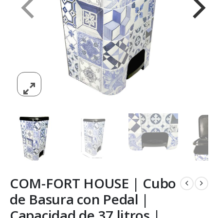
COM-FORT HOUSE | Cubo
de Basura con Pedal |
Capacidad de 37 litros |