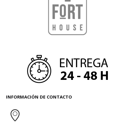
INFORMACIÓN DE CONTACTO