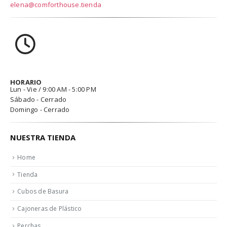
elena@comforthouse.tienda
HORARIO
Lun - Vie / 9:00 AM - 5:00 PM
Sábado - Cerrado
Domingo - Cerrado
NUESTRA TIENDA
Home
Tienda
Cubos de Basura
Cajoneras de Plástico
Perchas