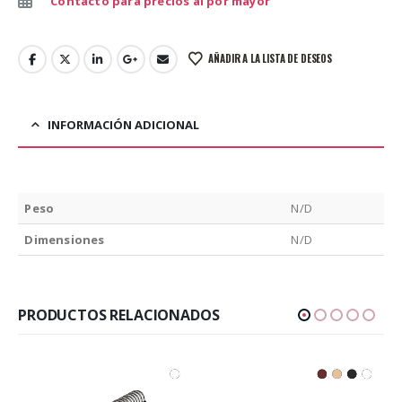
Contacto para precios al por mayor
AÑADIR A LA LISTA DE DESEOS
INFORMACIÓN ADICIONAL
Peso
N/D
Dimensiones
N/D
PRODUCTOS RELACIONADOS