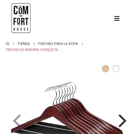
TIENDA
PERCHAS PARA LA ROPA
PERCHA DE MADERA CHAQUETA