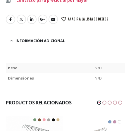
Contacto para precios al por mayor
AÑADIR A LA LISTA DE DESEOS
INFORMACIÓN ADICIONAL
Peso
N/D
Dimensiones
N/D
PRODUCTOS RELACIONADOS