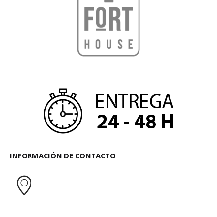
INFORMACIÓN DE CONTACTO