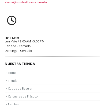
elena@comforthouse.tienda
HORARIO
Lun - Vie / 9:00 AM - 5:00 PM
Sábado - Cerrado
Domingo - Cerrado
NUESTRA TIENDA
Home
Tienda
Cubos de Basura
Cajoneras de Plástico
Perchas