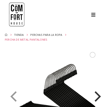
TIENDA
PERCHAS PARA LA ROPA
PERCHA DE METAL PANTALONES