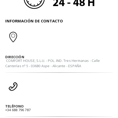
INFORMACIÓN DE CONTACTO
DIRECCIÓN
COMFORT HOUSE, S.L.U. - POL. IND. Tres Hermanas - Calle
Canterías nº 5 - 03680 Aspe - Alicante - ESPAÑA
TELÉFONO
+34 688 796 787