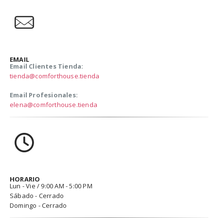
EMAIL
Email Clientes Tienda:
tienda@comforthouse.tienda
Email Profesionales:
elena@comforthouse.tienda
HORARIO
Lun - Vie / 9:00 AM - 5:00 PM
Sábado - Cerrado
Domingo - Cerrado