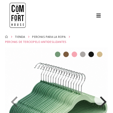
TIENDA
PERCHAS PARA LA ROPA
PERCHAS DE TERCIOPELO ANTIDESLIZANTES