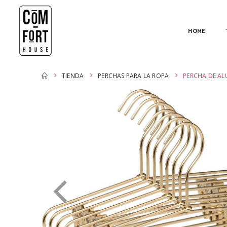
HOME
TIENDA
PERCHAS PARA LA ROPA
PERCHA DE AL