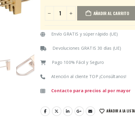
AÑADIR AL CARRITO
Envío GRATIS y súper rápido (UE)
Devoluciones GRATIS 30 días (UE)
Pago 100% Fácil y Seguro
Atención al cliente TOP ¡Consúltanos!
Contacto para precios al por mayor
AÑADIR A LA LIST