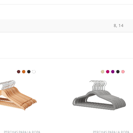
8, 14
PERCHAS PARA LA ROPA
PERCHAS PARA LA ROPA