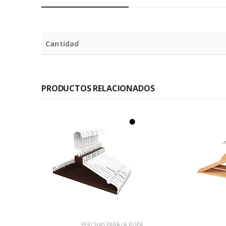
Cantidad
PRODUCTOS RELACIONADOS
PERCHAS PARA LA ROPA