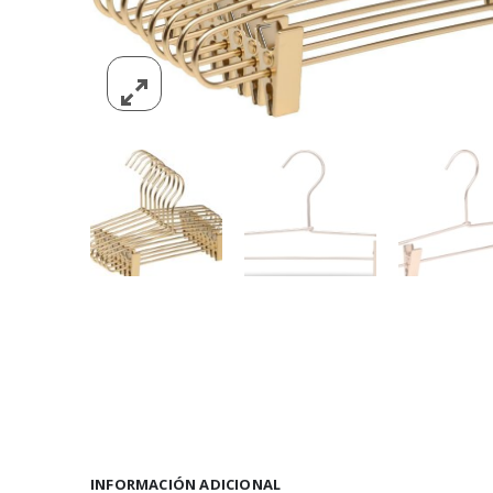
INFORMACIÓN ADICIONAL