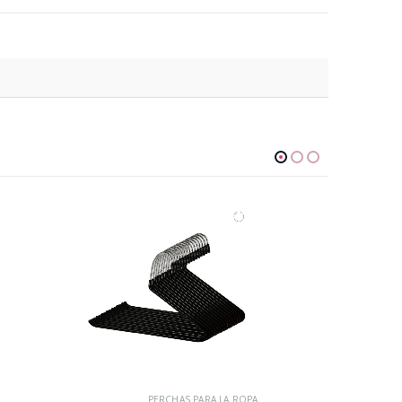
PERCHAS PARA LA ROPA