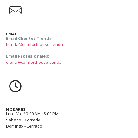
EMAIL
Email Clientes Tienda:
tienda@comforthouse.tienda
Email Profesionales:
elena@comforthouse.tienda
HORARIO
Lun - Vie / 9:00 AM - 5:00 PM
Sábado - Cerrado
Domingo - Cerrado