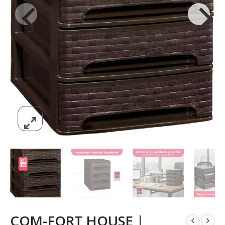
COM-FORT HOUSE |