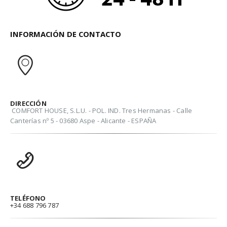
INFORMACIÓN DE CONTACTO
DIRECCIÓN
COMFORT HOUSE, S.L.U. - POL. IND. Tres Hermanas - Calle
Canterías nº 5 - 03680 Aspe - Alicante - ESPAÑA
TELÉFONO
+34 688 796 787