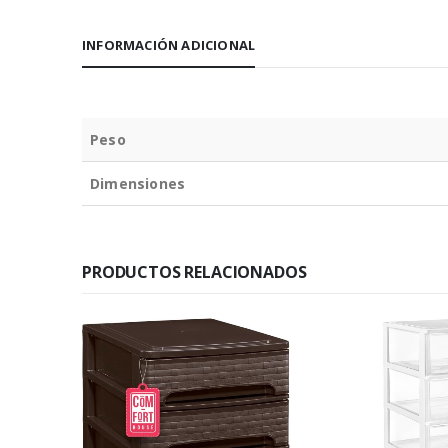
INFORMACIÓN ADICIONAL
Peso
Dimensiones
PRODUCTOS RELACIONADOS