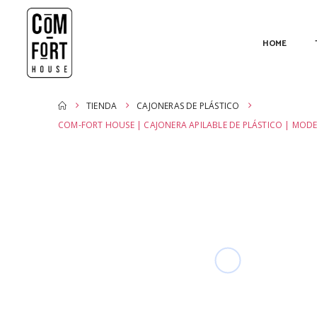
HOME
TIENDA
CAJONERAS DE PLÁSTICO
COM-FORT HOUSE | CAJONERA APILABLE DE PLÁSTICO | MO