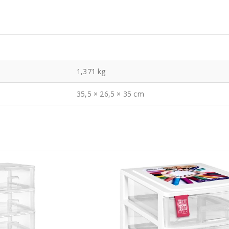
1,371 kg
35,5 × 26,5 × 35 cm