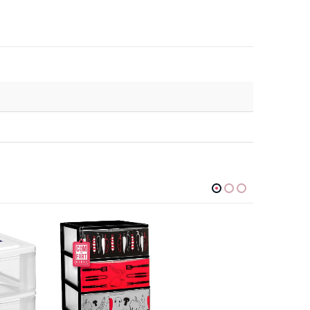
PROMO