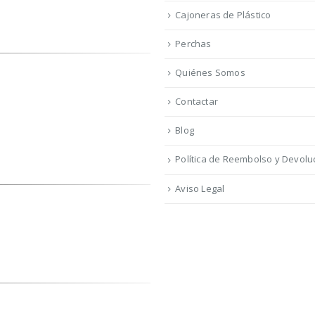
Cajoneras de Plástico
Perchas
Quiénes Somos
Contactar
Blog
Política de Reembolso y Devolu
Aviso Legal