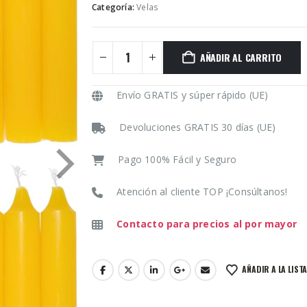
Categoría:
Velas
AÑADIR AL CARRITO
Envío GRATIS y súper rápido (UE)
Devoluciones GRATIS 30 días (UE)
Pago 100% Fácil y Seguro
Atención al cliente TOP ¡Consúltanos!
Contacto para precios al por mayor
AÑADIR A LA LIST