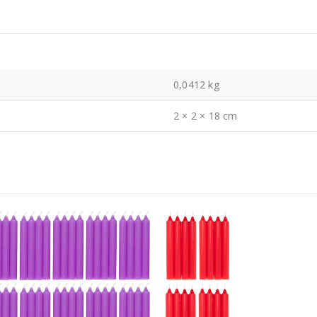
0,0412 kg
2 × 2 × 18 cm