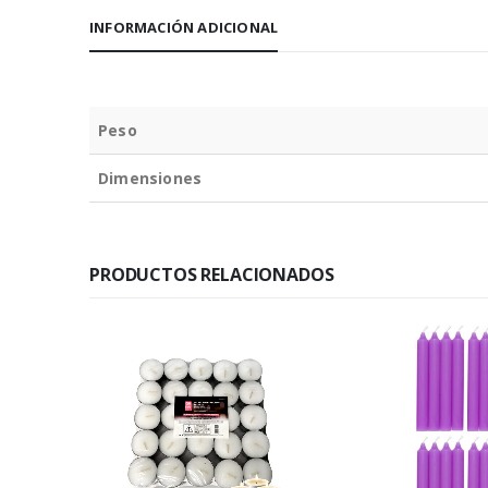
INFORMACIÓN ADICIONAL
Peso
Dimensiones
PRODUCTOS RELACIONADOS