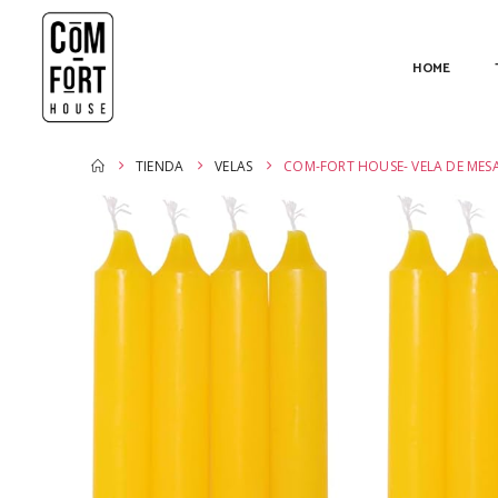
HOME
TIENDA
VELAS
COM-FORT HOUSE- VELA DE MESA