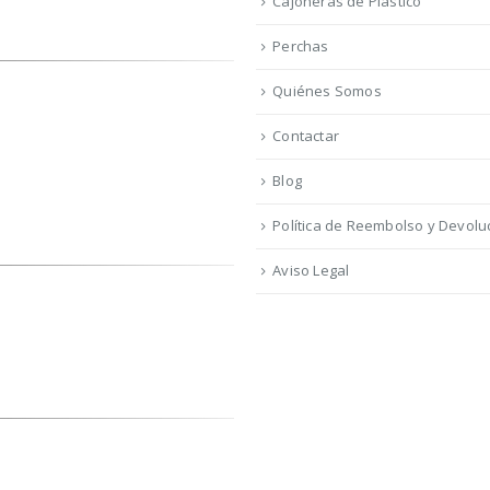
Cajoneras de Plástico
Perchas
Quiénes Somos
Contactar
Blog
Política de Reembolso y Devolu
Aviso Legal