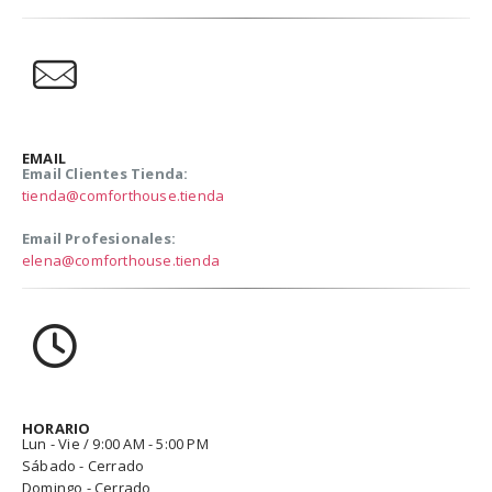
EMAIL
Email Clientes Tienda:
tienda@comforthouse.tienda
Email Profesionales:
elena@comforthouse.tienda
HORARIO
Lun - Vie / 9:00 AM - 5:00 PM
Sábado - Cerrado
Domingo - Cerrado