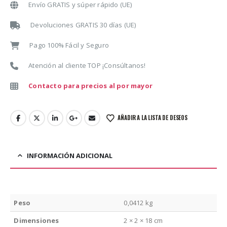
Envío GRATIS y súper rápido (UE)
Devoluciones GRATIS 30 días (UE)
Pago 100% Fácil y Seguro
Atención al cliente TOP ¡Consúltanos!
Contacto para precios al por mayor
AÑADIR A LA LISTA DE DESEOS
INFORMACIÓN ADICIONAL
Peso
0,0412 kg
Dimensiones
2 × 2 × 18 cm