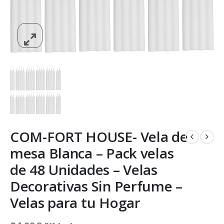
COM-FORT HOUSE- Vela de
mesa Blanca – Pack velas
de 48 Unidades – Velas
Decorativas Sin Perfume –
Velas para tu Hogar