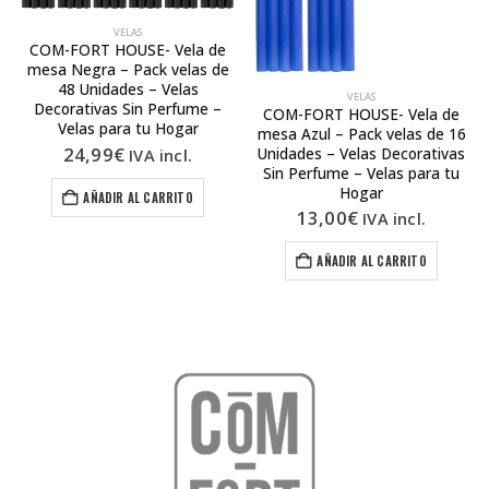
VELAS
COM-FORT HOUSE- Vela de
mesa Negra – Pack velas de
48 Unidades – Velas
VELAS
Decorativas Sin Perfume –
COM-FORT HOUSE- Vela de
Velas para tu Hogar
mesa Azul – Pack velas de 16
24,99
€
Unidades – Velas Decorativas
IVA incl.
Sin Perfume – Velas para tu
Hogar
AÑADIR AL CARRITO
13,00
€
IVA incl.
AÑADIR AL CARRITO