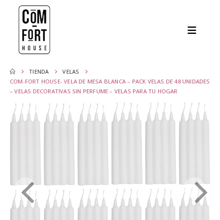
TIENDA
VELAS
COM-FORT HOUSE- VELA DE MESA BLANCA – PACK VELAS DE 48 UNIDADES
– VELAS DECORATIVAS SIN PERFUME – VELAS PARA TU HOGAR