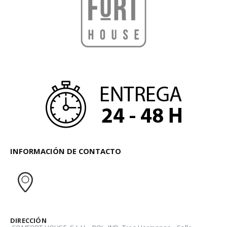
INFORMACIÓN DE CONTACTO
DIRECCIÓN