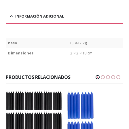
INFORMACIÓN ADICIONAL
Peso
0,0412 kg
Dimensiones
2 × 2 × 18 cm
PRODUCTOS RELACIONADOS