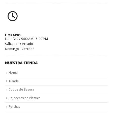
HORARIO
Lun - Vie / 9:00 AM - 5:00 PM
Sábado - Cerrado
Domingo - Cerrado
NUESTRA TIENDA
Home
Tienda
Cubos de Basura
Cajoneras de Plástico
Perchas