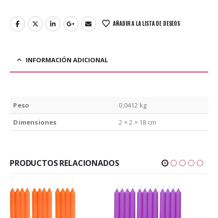
AÑADIR A LA LISTA DE DESEOS
INFORMACIÓN ADICIONAL
Peso
0,0412 kg
Dimensiones
2 × 2 × 18 cm
PRODUCTOS RELACIONADOS