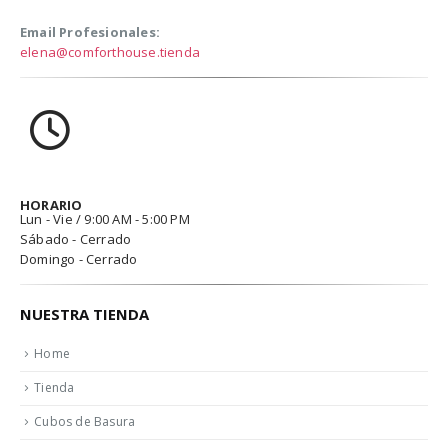
Email Profesionales:
elena@comforthouse.tienda
HORARIO
Lun - Vie / 9:00 AM - 5:00 PM
Sábado - Cerrado
Domingo - Cerrado
NUESTRA TIENDA
Home
Tienda
Cubos de Basura