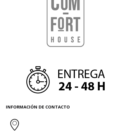
INFORMACIÓN DE CONTACTO