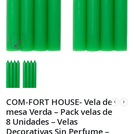
COM-FORT HOUSE- Vela de
mesa Verda – Pack velas de
8 Unidades – Velas
Decorativas Sin Perfume –