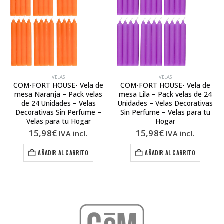
VELAS
VELAS
COM-FORT HOUSE- Vela de
COM-FORT HOUSE- Vela de
mesa Naranja – Pack velas
mesa Lila – Pack velas de 24
de 24 Unidades – Velas
Unidades – Velas Decorativas
Decorativas Sin Perfume –
Sin Perfume – Velas para tu
Velas para tu Hogar
Hogar
15,98
€
15,98
€
IVA incl.
IVA incl.
AÑADIR AL CARRITO
AÑADIR AL CARRITO