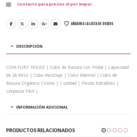
Contacto para precios al por mayor
AÑADIR A LA LISTA DE DESEOS
DESCRIPCIÓN
COM-FORT HOUSE | Cubo de Basura con Pedal | Capacidad
de 26 litros | Cubo Reciclaje | Color Mármol | Cubo de
Basura Orgánico Cocina | 1 unidad | Piezas Extraíbles |
Limpieza Fácil |
INFORMACIÓN ADICIONAL
PRODUCTOS RELACIONADOS