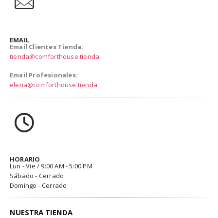
EMAIL
Email Clientes Tienda:
tienda@comforthouse.tienda
Email Profesionales:
elena@comforthouse.tienda
HORARIO
Lun - Vie / 9:00 AM - 5:00 PM
Sábado - Cerrado
Domingo - Cerrado
NUESTRA TIENDA