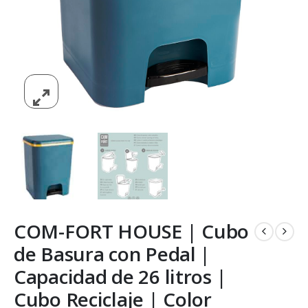
COM-FORT HOUSE | Cubo
de Basura con Pedal |
Capacidad de 26 litros |
Cubo Reciclaje | Color