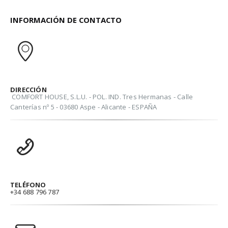
INFORMACIÓN DE CONTACTO
DIRECCIÓN
COMFORT HOUSE, S.L.U. - POL. IND. Tres Hermanas - Calle
Canterías nº 5 - 03680 Aspe - Alicante - ESPAÑA
TELÉFONO
+34 688 796 787