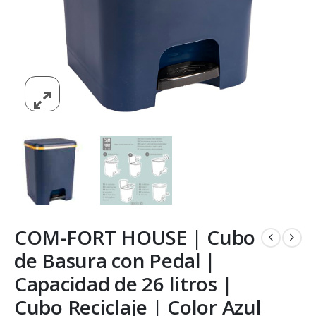
COM-FORT HOUSE | Cubo
de Basura con Pedal |
Capacidad de 26 litros |
Cubo Reciclaje | Color Azul