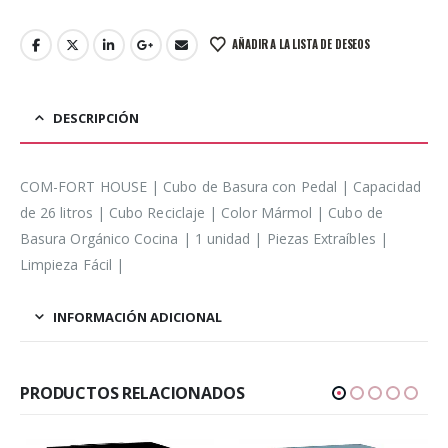
AÑADIR A LA LISTA DE DESEOS
DESCRIPCIÓN
COM-FORT HOUSE | Cubo de Basura con Pedal | Capacidad
de 26 litros | Cubo Reciclaje | Color Mármol | Cubo de
Basura Orgánico Cocina | 1 unidad | Piezas Extraíbles |
Limpieza Fácil |
INFORMACIÓN ADICIONAL
PRODUCTOS RELACIONADOS