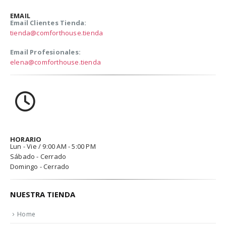
EMAIL
Email Clientes Tienda:
tienda@comforthouse.tienda
Email Profesionales:
elena@comforthouse.tienda
HORARIO
Lun - Vie / 9:00 AM - 5:00 PM
Sábado - Cerrado
Domingo - Cerrado
NUESTRA TIENDA
Home