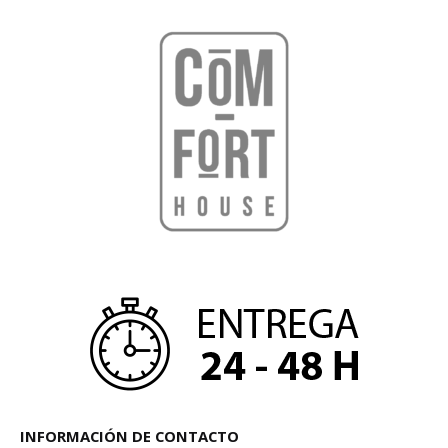
INFORMACIÓN DE CONTACTO