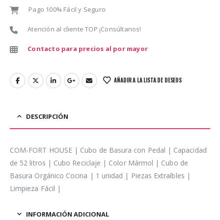
Pago 100% Fácil y Seguro
Atención al cliente TOP ¡Consúltanos!
Contacto para precios al por mayor
AÑADIR A LA LISTA DE DESEOS
DESCRIPCIÓN
COM-FORT HOUSE | Cubo de Basura con Pedal | Capacidad
de 52 litros | Cubo Reciclaje | Color Mármol | Cubo de
Basura Orgánico Cocina | 1 unidad | Piezas Extraíbles |
Limpieza Fácil |
INFORMACIÓN ADICIONAL