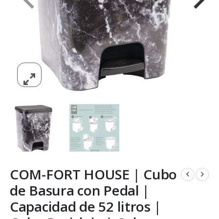
COM-FORT HOUSE | Cubo
de Basura con Pedal |
Capacidad de 52 litros |