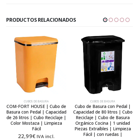
PRODUCTOS RELACIONADOS
CUBOS DE BASURA
CUBOS DE BASURA
COM-FORT HOUSE | Cubo de
Cubo de Basura con Pedal |
Basura con Pedal | Capacidad
Capacidad de 80 litros | Cubo
de 26 litros | Cubo Reciclaje |
Reciclaje | Cubo de Basura
Color Mostaza | Limpieza
Orgánico Cocina | 1 unidad
Fácil
Piezas Extraíbles | Limpieza
Fácil | con ruedas |
22,99
€
IVA incl.