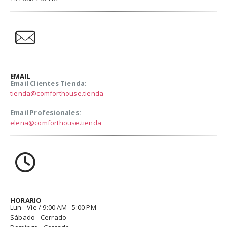
EMAIL
Email Clientes Tienda:
tienda@comforthouse.tienda
Email Profesionales:
elena@comforthouse.tienda
HORARIO
Lun - Vie / 9:00 AM - 5:00 PM
Sábado - Cerrado