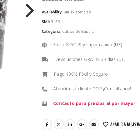
Availability:
Sin existencias
SKU:
3139
Categoría:
Cubos de Basura
Envío GRATIS y súper rápido (UE)
Devoluciones GRATIS 30 días (UE)
Pago 100% Fácil y Seguro
Atención al cliente TOP ¡Consúltanos!
Contacto para precios al por mayor
AÑADIR A LA LIST