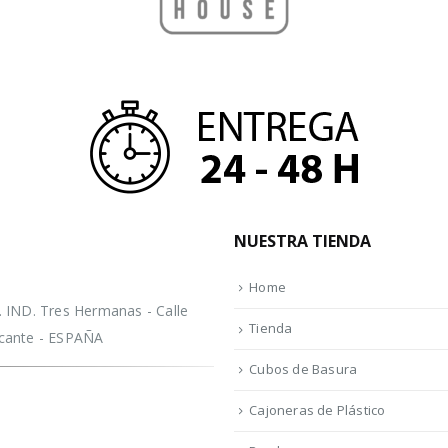
NUESTRA TIENDA
Home
IND. Tres Hermanas - Calle
Tienda
licante - ESPAÑA
Cubos de Basura
Cajoneras de Plástico