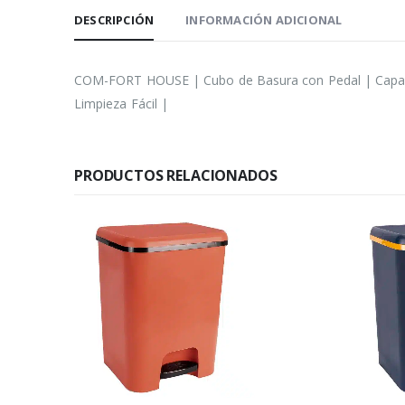
DESCRIPCIÓN
INFORMACIÓN ADICIONAL
COM-FORT HOUSE | Cubo de Basura con Pedal | Capacida
Limpieza Fácil |
PRODUCTOS RELACIONADOS