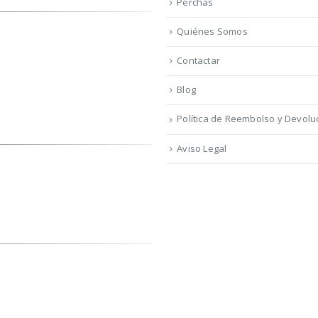
Perchas
Quiénes Somos
Contactar
Blog
Política de Reembolso y Devolu
Aviso Legal