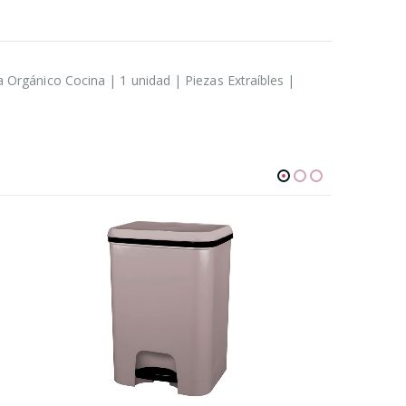
rgánico Cocina | 1 unidad | Piezas Extraíbles |