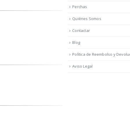
Perchas
Quiénes Somos
Contactar
Blog
Política de Reembolso y Devolu
Aviso Legal