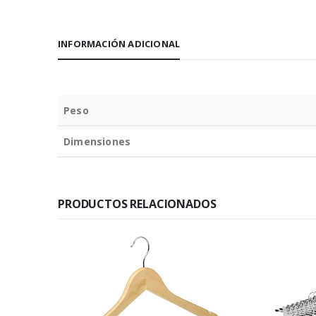
INFORMACIÓN ADICIONAL
Peso
Dimensiones
PRODUCTOS RELACIONADOS