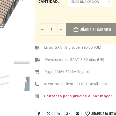
CANTIDAD
AÑADIR AL CARRITO
Envío GRATIS y súper rápido (UE)
Devoluciones GRATIS 30 días (UE)
Pago 100% Fácil y Seguro
Atención al cliente TOP ¡Consúltanos!
Contacto para precios al por mayor
AÑADIR A LA LIST