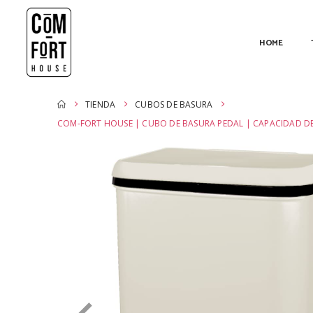
HOME
TIENDA
CUBOS DE BASURA
COM-FORT HOUSE | CUBO DE BASURA PEDAL | CAPACIDAD DE 2