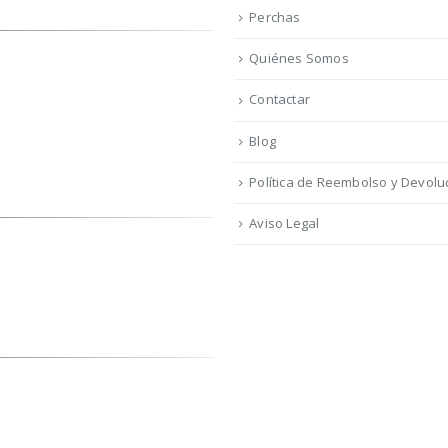
Perchas
Quiénes Somos
Contactar
Blog
Política de Reembolso y Devolu
Aviso Legal