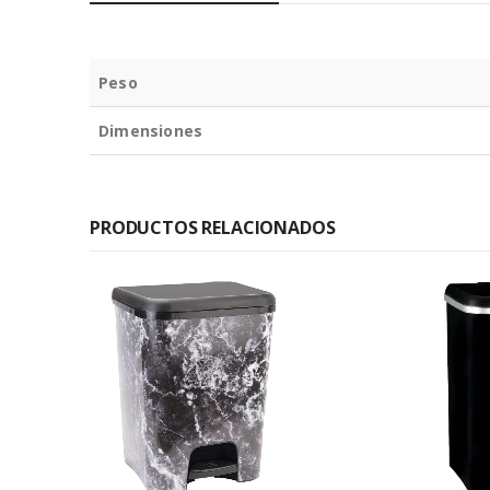
Peso
Dimensiones
PRODUCTOS RELACIONADOS