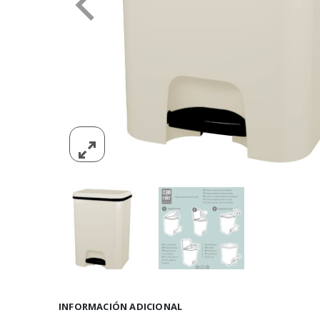
INFORMACIÓN ADICIONAL