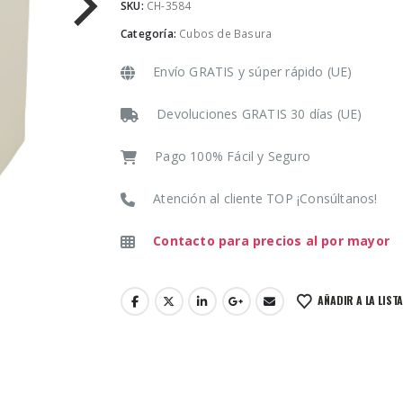
SKU:
CH-3584
Categoría:
Cubos de Basura
Envío GRATIS y súper rápido (UE)
Devoluciones GRATIS 30 días (UE)
Pago 100% Fácil y Seguro
Atención al cliente TOP ¡Consúltanos!
Contacto para precios al por mayor
AÑADIR A LA LIST