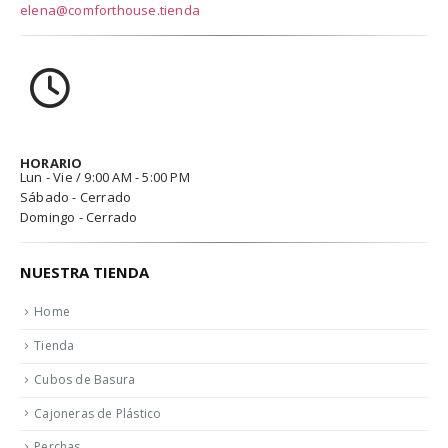
elena@comforthouse.tienda
HORARIO
Lun - Vie / 9:00 AM - 5:00 PM
Sábado - Cerrado
Domingo - Cerrado
NUESTRA TIENDA
Home
Tienda
Cubos de Basura
Cajoneras de Plástico
Perchas