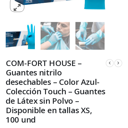
COM-FORT HOUSE –
Guantes nitrilo
desechables – Color Azul-
Colección Touch – Guantes
de Látex sin Polvo –
Disponible en tallas XS,
100 und