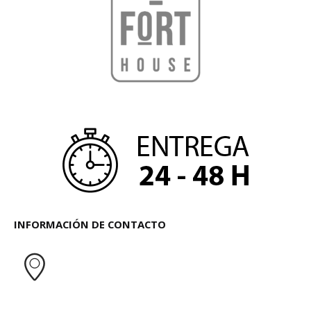
INFORMACIÓN DE CONTACTO