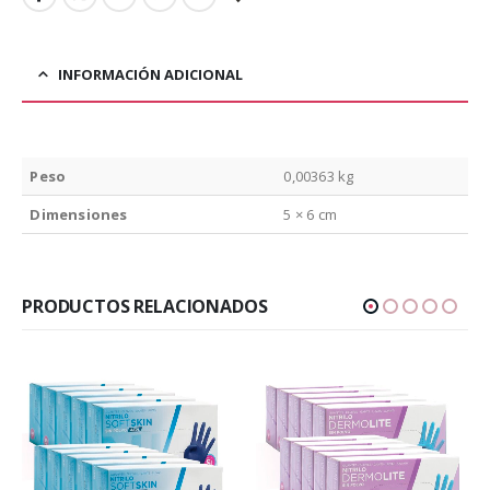
INFORMACIÓN ADICIONAL
Peso
0,00363 kg
Dimensiones
5 × 6 cm
PRODUCTOS RELACIONADOS