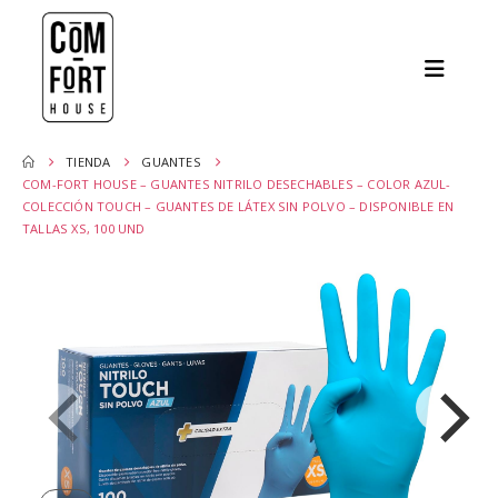
TIENDA
GUANTES
COM-FORT HOUSE – GUANTES NITRILO DESECHABLES – COLOR AZUL-
COLECCIÓN TOUCH – GUANTES DE LÁTEX SIN POLVO – DISPONIBLE EN
TALLAS XS, 100 UND