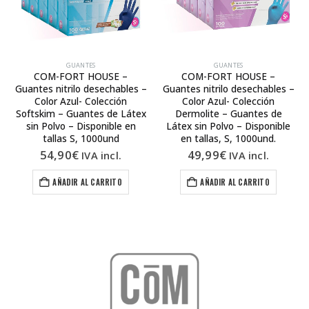
GUANTES
GUANTES
COM-FORT HOUSE –
COM-FORT HOUSE –
Guantes nitrilo desechables –
Guantes nitrilo desechables –
Color Azul- Colección
Color Azul- Colección
Softskim – Guantes de Látex
Dermolite – Guantes de
sin Polvo – Disponible en
Látex sin Polvo – Disponible
tallas S, 1000und
en tallas, S, 1000und.
54,90
€
49,99
€
IVA incl.
IVA incl.
AÑADIR AL CARRITO
AÑADIR AL CARRITO