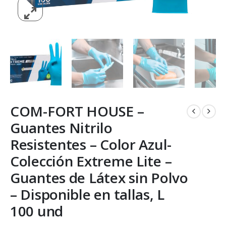
COM-FORT HOUSE –
Guantes Nitrilo
Resistentes – Color Azul-
Colección Extreme Lite –
Guantes de Látex sin Polvo
– Disponible en tallas, L
100 und