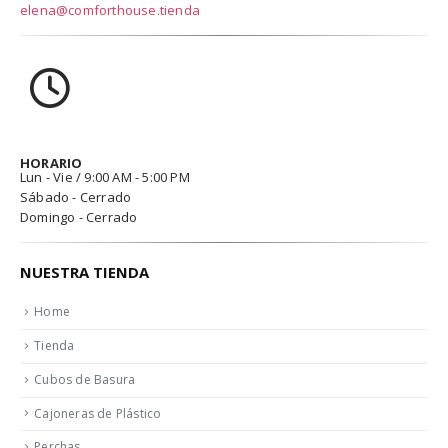
elena@comforthouse.tienda
HORARIO
Lun - Vie / 9:00 AM - 5:00 PM
Sábado - Cerrado
Domingo - Cerrado
NUESTRA TIENDA
Home
Tienda
Cubos de Basura
Cajoneras de Plástico
Perchas