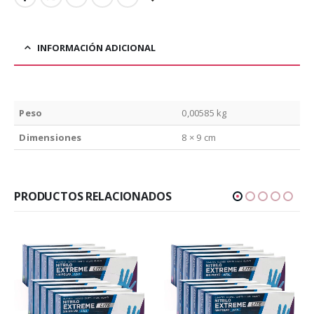
INFORMACIÓN ADICIONAL
Peso
0,00585 kg
Dimensiones
8 × 9 cm
PRODUCTOS RELACIONADOS