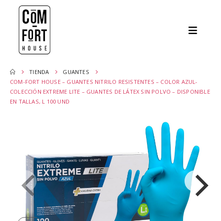
TIENDA
GUANTES
COM-FORT HOUSE – GUANTES NITRILO RESISTENTES – COLOR AZUL-
COLECCIÓN EXTREME LITE – GUANTES DE LÁTEX SIN POLVO – DISPONIBLE
EN TALLAS, L 100 UND