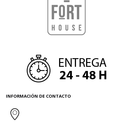
INFORMACIÓN DE CONTACTO