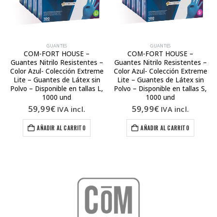
GUANTES
GUANTES
COM-FORT HOUSE –
COM-FORT HOUSE –
Guantes Nitrilo Resistentes –
Guantes Nitrilo Resistentes –
Color Azul- Colección Extreme
Color Azul- Colección Extreme
Lite – Guantes de Látex sin
Lite – Guantes de Látex sin
Polvo – Disponible en tallas L,
Polvo – Disponible en tallas S,
1000 und
1000 und
59,99
€
59,99
€
IVA incl.
IVA incl.
AÑADIR AL CARRITO
AÑADIR AL CARRITO